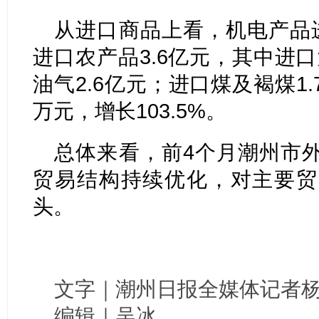
从进口商品上看，机电产品
进口农产品3.6亿元，其中进口
油气2.6亿元；进口煤及褐煤1.
万元，增长103.5%。
总体来看，前4个月潮州市
贸易结构持续优化，对主要贸
头。
文字｜潮州日报
全媒体记者
编辑｜吴冰