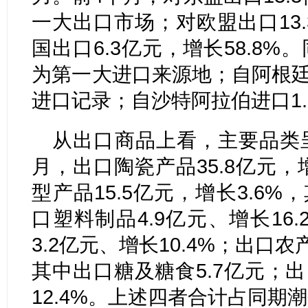
一大出口市场；对欧盟出口13.
国出口6.3亿元，增长58.8
为第一大进口来源地；自阿根廷
进口记录；自沙特阿拉伯进口1.1
从出口商品上看，主要品类
月，出口陶瓷产品35.8亿元，
型产品15.5亿元，增长3.6%
口塑料制品4.9亿元、增长16
3.2亿元、增长10.4%；出口农
其中出口糖及糖食5.7亿元；出
12.4%。上述四者合计占同期