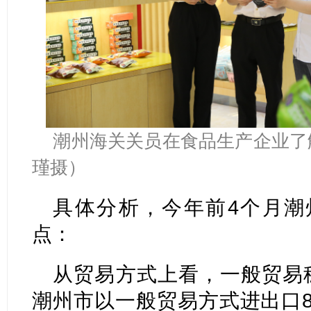
潮州海关关员在食品生产企业了
瑾摄）
具体分析，今年前4个月潮
点：
从贸易方式上看，一般贸易
潮州市以一般贸易方式进出口86