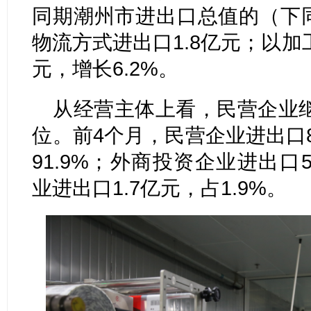
同期潮州市进出口总值的（下同
物流方式进出口1.8亿元；以加工
元，增长6.2%。
从经营主体上看，民营企业
位。前4个月，民营企业进出口82
91.9%；外商投资企业进出口5
业进出口1.7亿元，占1.9%。