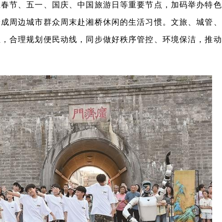
上春节、五一、国庆、中国旅游日等重要节点，加码举办特色
养成周边城市群众周末赴湘桥休闲的生活习惯。文旅、城管、
位，合理规划便民动线，同步做好秩序管控、环境保洁，推动