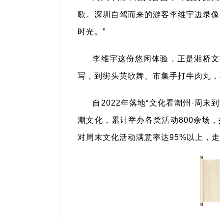
歌。深圳自驾而来的游客李维宇边录像
时光。”
李维宇这份悠闲体验，正是湘桥文
写，到街头英歌舞、市集手打牛肉丸，
自2022年落地“文化看潮州·周
潮文化，累计举办各类活动800余场，
对周末文化活动满意率达95%以上，