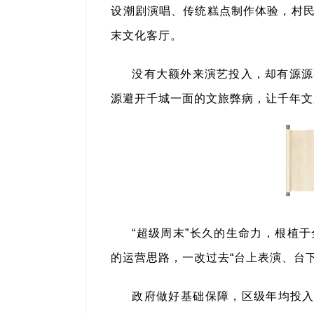
设潮剧演唱、传统糕点制作体验，村
末文化客厅。
没有大额外来演艺投入，却有源源
源避开千城一面的文旅弊病，让千年文
“超级周末”长久的生命力，根植
的运营思路，一改过去“台上表演、台
政府做好基础保障，区级年均投入