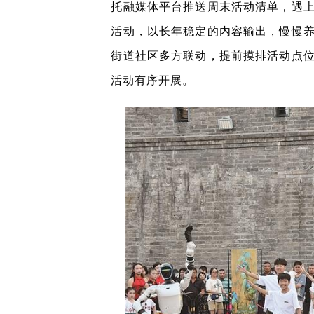
托融媒体平台推送周末活动清单，遇
活动，以长年稳定的内容输出，慢慢
街道社区多方联动，提前摸排活动点
活动有序开展。