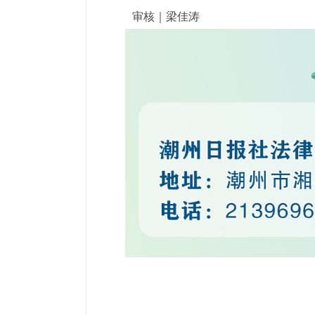
审核｜梁佳涛