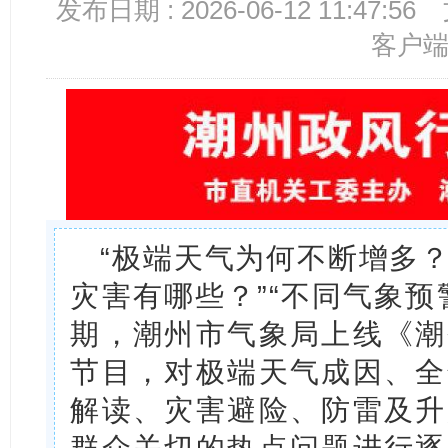
发布日期 : 2026-06-12 11:47:56
客户
“极端天气为何不断增多？”
灾害有哪些？”“不同气象预
期，潮州市气象局上线《潮
节目，对极端天气成因、全
解读、灾害避险、防雷及升
群众关切的热点问题进行逐