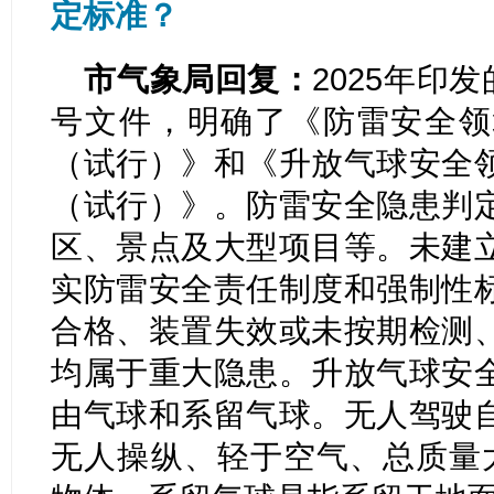
定标准？
市气象局回复：
2025年印
号文件，明确了《防雷安全领
（试行）》和《升放气球安全
（试行）》。防雷安全隐患判
区、景点及大型项目等。未建
实防雷安全责任制度和强制性
合格、装置失效或未按期检测
均属于重大隐患。升放气球安
由气球和系留气球。无人驾驶
无人操纵、轻于空气、总质量