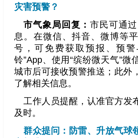
灾害预警？
市气象局回复：
市民可通过
息。在微信、抖音、微博等平
号，可免费获取预报、预警
铃”App、使用“缤纷微天气”
城市后可接收预警推送；此外
了解相关信息。
工作人员提醒，认准官方发
及时。
群众提问：防雷、升放气球