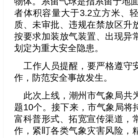
物体。系留气球是指系留于地面
者体积容量大于3.2立方米、
质、未审批、违规在禁放区升
按要求加装放气装置、出现异
划定为重大安全隐患。
工作人员提醒，要严格遵守
作，防范安全事故发生。
此次上线，潮州市气象局共
题10个。接下来，市气象局将
富科普形式、拓宽宣传渠道，
作，紧盯各类气象灾害风险，