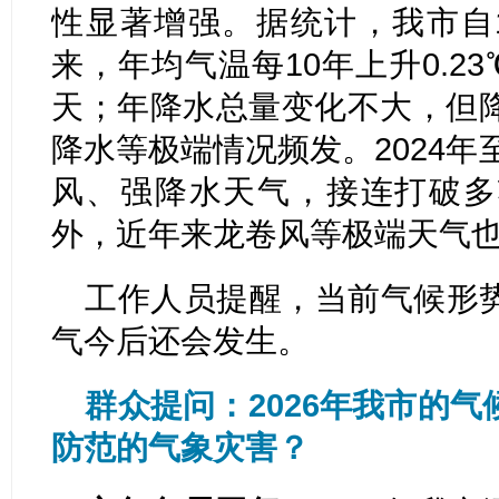
性显著增强。据统计，我市自1
来，年均气温每10年上升0.2
天；年降水总量变化不大，但
降水等极端情况频发。2024年
风、强降水天气，接连打破多
外，近年来龙卷风等极端天气
工作人员提醒，当前气候形
气今后还会发生。
群众提问：2026年我市的
防范的气象灾害？