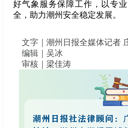
好气象服务保障工作，以专业
全，助力潮州安全稳定发展。
文字｜潮州日报全媒体记者 
编辑｜吴冰
审核｜梁佳涛