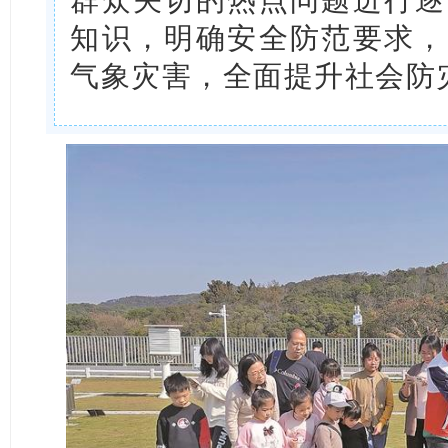
知识，明确安全防范要求，
气象灾害，全面提升社会防