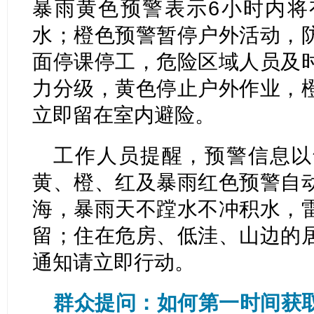
暴雨黄色预警表示6小时内将
水；橙色预警暂停户外活动，
面停课停工，危险区域人员及
力分级，黄色停止户外作业，
立即留在室内避险。
工作人员提醒，预警信息以
黄、橙、红及暴雨红色预警自
海，暴雨天不蹚水不冲积水，
留；住在危房、低洼、山边的
通知请立即行动。
群众提问：如何第一时间获