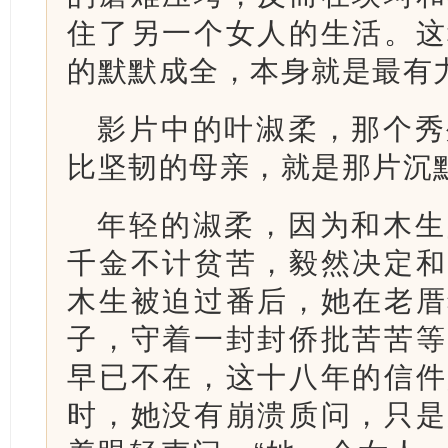
住了另一个女人的生活。这
的默默成全，本身就是最有
影片中的叶淑柔，那个秀
比坚韧的母亲，就是那片沉
年轻的淑柔，因为和木生
千金不计贫苦，毅然决定和
木生被迫过番后，她在老厝
子，守着一封封侨批苦苦等
早已不在，这十八年的信件
时，她没有崩溃质问，只是