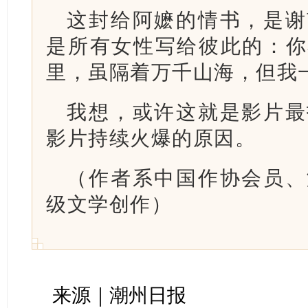
这封给阿嬷的情书，是谢
是所有女性写给彼此的：你
里，虽隔着万千山海，但我
我想，或许这就是影片最
影片持续火爆的原因。
（作者系中国作协会员、
级文学创作）
来源｜潮州日报