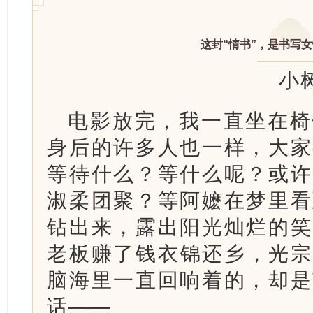
这封“情书”，是书写
小
电影放完，我一直坐在椅
身后的许多人也一样，大家
等待什么？等什么呢？或许
淑柔团聚？等阿嬷在梦里看
钻出来，露出阳光灿烂的笑
老板赚了钱衣锦还乡，光宗
脑海里一直回响着的，却是
话——