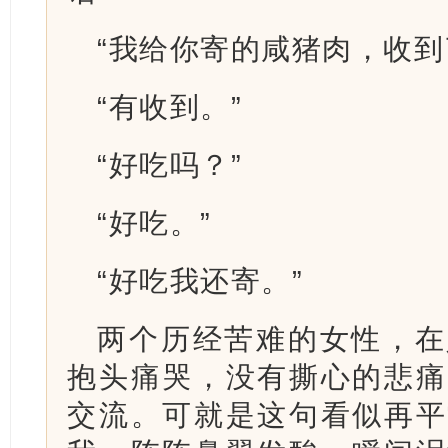
“我给你寄的咸猪肉，收到
“有收到。”
“好吃吗？”
“好吃。”
“好吃我还寄。”
两个历经苦难的女性，在
抱头痛哭，没有撕心的悲痛
交流。可就是这句看似再平