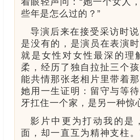
着眼轻声问：“她一个女人
些年是怎么过的？”
导演后来在接受采访时说
是没有的，是演员在表演时
就是女性对女性最深的理
柔，经历了独自拉扯三个孩
能共情那张老相片里带着那
她用一生证明：留守与等待
牙扛住一个家，是另一种惊
影片中更为打动我的是
面，却一直互为精神支柱。