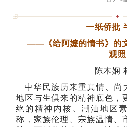
一纸侨批 
——《给阿嬷的情书》的
观照
陈木娴 
中华民族历来重真情、尚大
地区与生俱来的精神底色，
绝的精神内核。潮汕地区素
称，家族伦理、宗族温情、