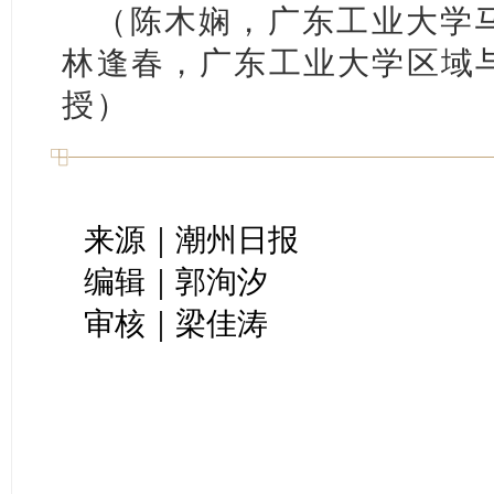
（陈木娴，广东工业大学
林逢春，广东工业大学区域
授）
来源｜潮州日报
编辑｜郭洵汐
审核｜梁佳涛