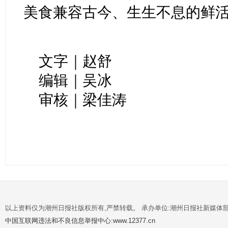
美食兼容古今、生生不息的鲜
文字｜赵舒
编辑｜吴冰
审核｜梁佳涛
以上资料仅为潮州日报社版权所有,严禁转载。 承办单位:潮州日报社新媒体
中国互联网违法和不良信息举报中心:www.12377.cn