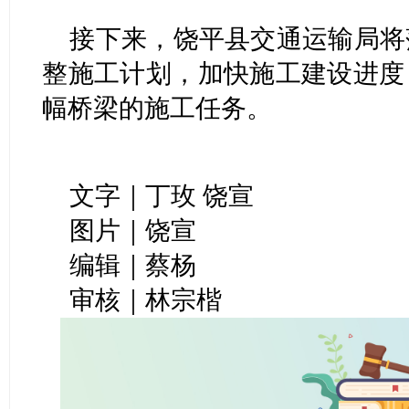
接下来，饶平县交通运输局将
整施工计划，加快施工建设进度
幅桥梁的施工任务。
文字｜丁玫 饶宣
图片｜饶宣
编辑｜蔡杨
审核｜林宗楷