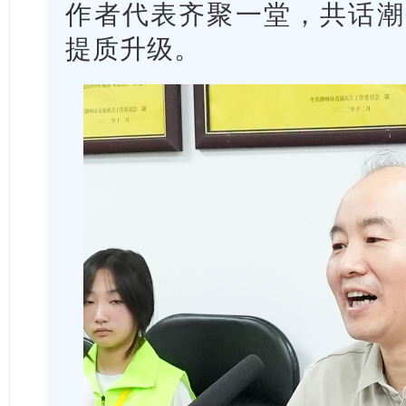
作者代表齐聚一堂，共话潮
提质升级。