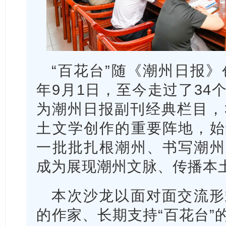
“百花台”随《潮州日报》
年9月1日，至今走过了34
为潮州日报副刊经典栏目，
土文学创作的重要阵地，始
一批批扎根潮州、书写潮州
成为展现潮州文脉、传播本
本次沙龙以面对面交流形
的作家、长期支持“百花台”