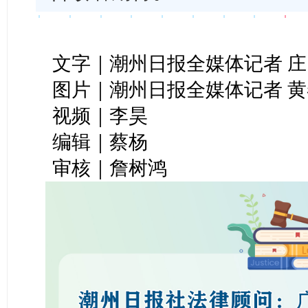
文字｜潮州日报全媒体记者 庄
图片｜潮州日报全媒体记者 
视频｜李昊
编辑｜蔡杨
审核｜詹树鸿