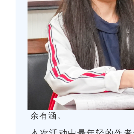
余有涵。
本次活动中最年轻的作者