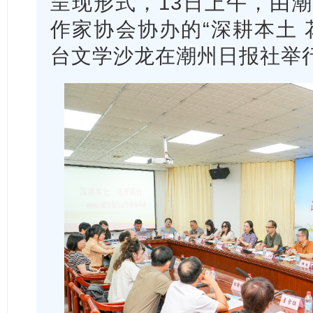
呈现形式，13日上午，由
作家协会协办的“深耕本土 
台文学沙龙在潮州日报社举