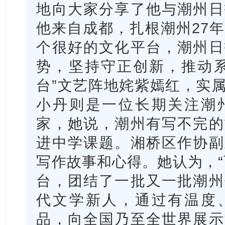
地向大家分享了他与潮州日
他来自成都，扎根潮州27
个很好的文化平台，潮州日
势，坚持守正创新，推动系
台”文艺阵地姹紫嫣红，实
小丹则是一位长期关注潮
家，她说，潮州有写不完的
进中学课题。湘桥区作协副
写作故事和心得。她认为，“
台，团结了一批又一批潮州
代文学新人，通过有温度
品，向全国乃至全世界展示