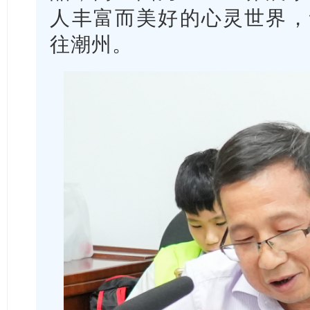
人丰富而美好的心灵世界，
往潮州。