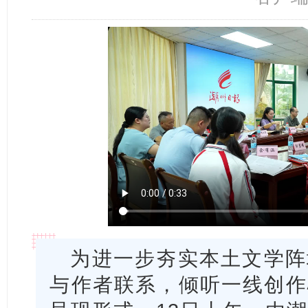
为进一步夯实本土文学阵
与作者联系，倾听一线创作