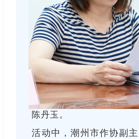
陈丹玉。
活动中，潮州市作协副主