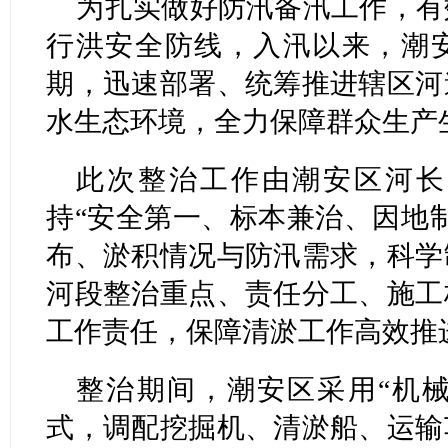
为扎实做好防汛备汛工作，有
行洪安全防线，入汛以来，潮
期，迅速部署、统筹推进辖区河
水生态环境，全力保障群众生产
此次整治工作由潮安区河长
持“安全第一、标本兼治、因地
布、淤积情况与防汛需求，科学
河段整治重点、责任分工、施工
工作责任，保障清淤工作高效推
整治期间，潮安区采用“机械
式，调配挖掘机、清淤船、运输