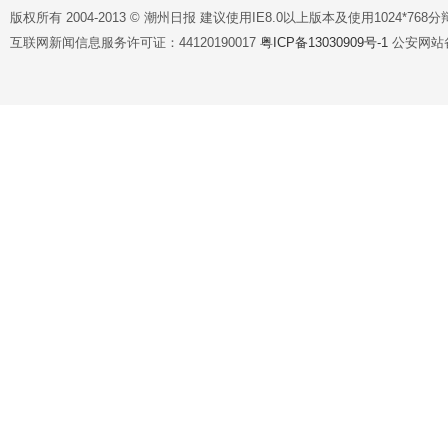
版权所有 2004-2013 © 潮州日报 建议使用IE8.0以上版本及使用1024*7
互联网新闻信息服务许可证：44120190017
粤ICP备13030909号-1
公安网站备案