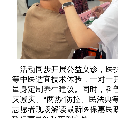
活动同步开展公益义诊，医
等中医适宜技术体验，一对一
量身定制养生建议。同时，科
灾减灾、“两热”防控、民法典
志愿者现场解读最新医保惠民