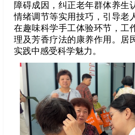
障碍成因，纠正老年群体养生
情绪调节等实用技巧，引导老
在趣味科学手工体验环节，工
理及芳香疗法的康养作用。居
实践中感受科学魅力。