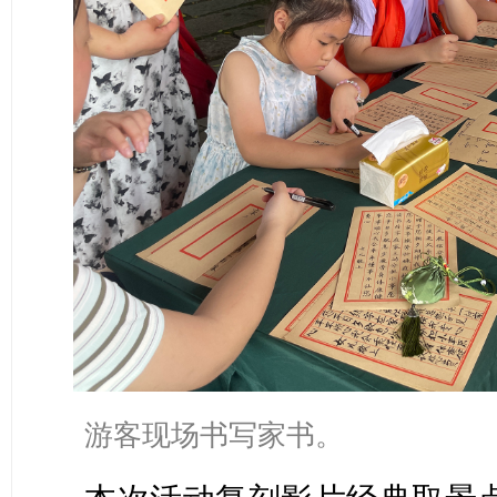
游客现场书写家书。