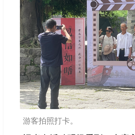
游客拍照打卡。