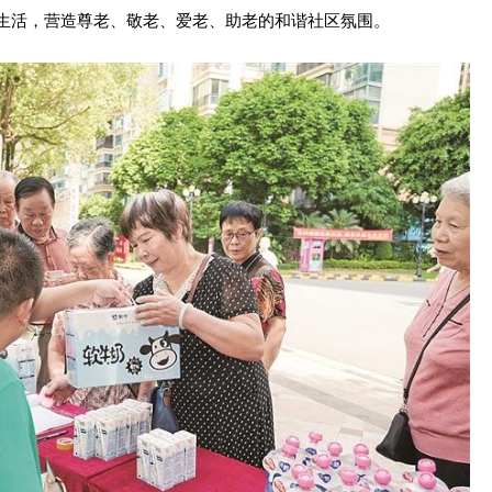
生活，营造尊老、敬老、爱老、助老的和谐社区氛围。