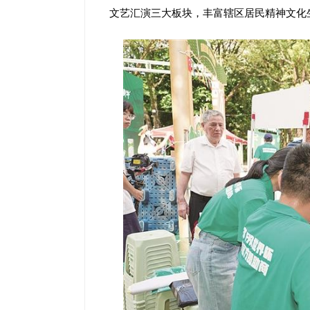
文艺汇演三大板块，丰富辖区居民精神文化