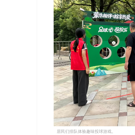
居民们排队体验趣味投球游戏。