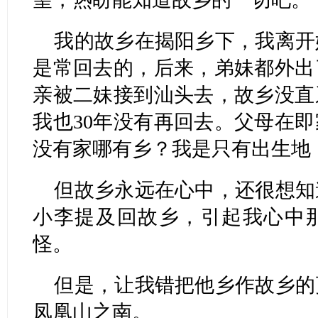
我的故乡在揭阳乡下，我离开
是常回去的，后来，弟妹都外出
亲被二妹接到汕头去，故乡没直
我也30年没有再回去。父母在
没有家哪有乡？我是只有出生地
但故乡永远在心中，还很想知
小李提及回故乡，引起我心中
怪。
但是，让我错把他乡作故乡的
凤凰山之南。