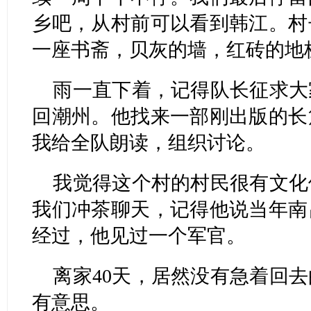
乡吧，从村前可以看到韩江。村
一座书斋，贝灰的墙，红砖的地
雨一直下着，记得队长征求大
回潮州。他找来一部刚出版的长
我给全队朗读，组织讨论。
我觉得这个村的村民很有文化
我们冲茶聊天，记得他说当年南
经过，他见过一个军官。
离家40天，居然没有急着回
有意思。