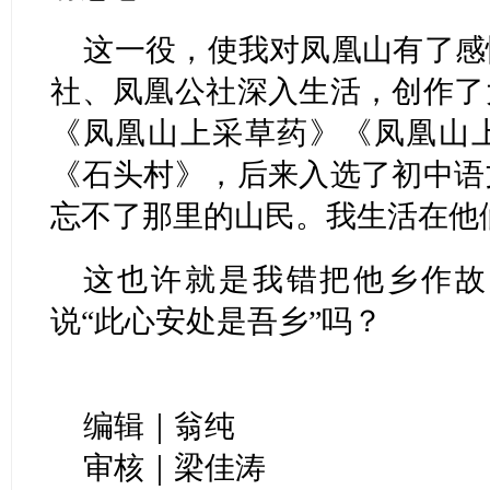
这一役，使我对凤凰山有了感
社、凤凰公社深入生活，创作了
《凤凰山上采草药》《凤凰山
《石头村》，后来入选了初中语
忘不了那里的山民。我生活在他
这也许就是我错把他乡作故
说“此心安处是吾乡”吗？
编辑｜翁纯
审核｜梁佳涛