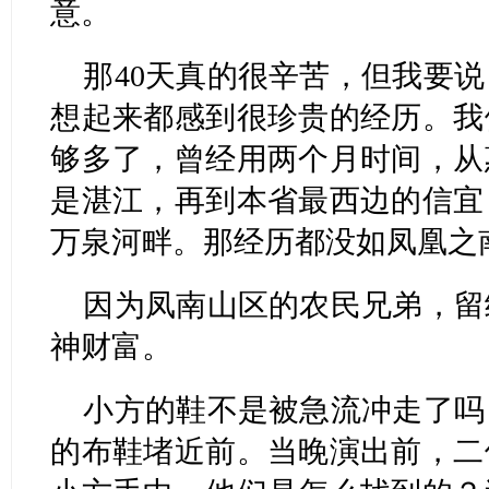
意。
那40天真的很辛苦，但我要
想起来都感到很珍贵的经历。我
够多了，曾经用两个月时间，从
是湛江，再到本省最西边的信宜
万泉河畔。那经历都没如凤凰之
因为凤南山区的农民兄弟，留
神财富。
小方的鞋不是被急流冲走了吗
的布鞋堵近前。当晚演出前，二