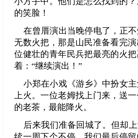
小方手中。他们是怎么找到的？
的笑脸！
在曾厝演出当晚停电了，正不
无数火把，那是山民准备看完演
位健壮的青年民兵把最亮的火把
着：“继续演出！”
小郑在小戏《游乡》中扮女主
上火。一位老姆找上门来，送一
的老茶，最能降火。
后来我们准备回城了。但却上
续一周下个不停。我们最后停留