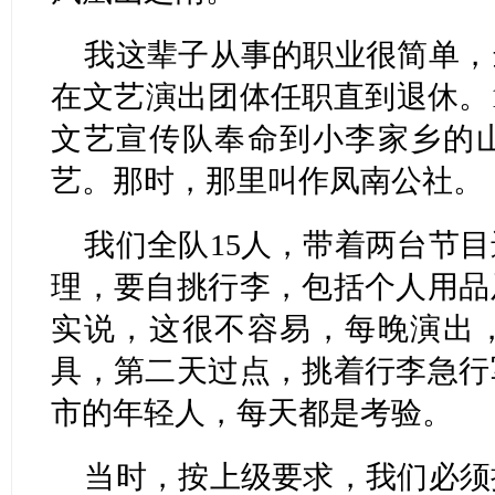
我这辈子从事的职业很简单，
在文艺演出团体任职直到退休。1
文艺宣传队奉命到小李家乡的
艺。那时，那里叫作凤南公社。
我们全队15人，带着两台节
理，要自挑行李，包括个人用品
实说，这很不容易，每晚演出
具，第二天过点，挑着行李急行
市的年轻人，每天都是考验。
当时，按上级要求，我们必须