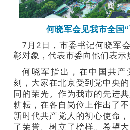
何晓军会见我市全国“
7月2日，市委书记何晓军会
彰对象，代表市委向他们表示
何晓军指出，在中国共产党
刻，大家在北京受到党中央的
同的荣光。作为我市的先进典
耕耘，在各自岗位上作出了不
新时代共产党人的初心使命，
了荣誉、树立了榜样。希望大