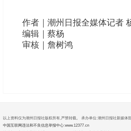
作者｜潮州日报全媒体记者 杨
编辑｜蔡杨
审核｜詹树鸿
以上资料仅为潮州日报社版权所有,严禁转载。 承办单位:潮州日报社新媒体
中国互联网违法和不良信息举报中心:www.12377.cn