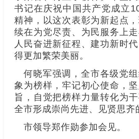
书记在庆祝中国共产党成立1
精神，以这次表彰为新起点，
续在为党尽责、为民服务上走
人民奋进新征程、建功新时代
得更加繁荣美丽。
何晓军强调，全市各级党组
象为榜样，牢记初心使命，坚
旨，自觉把榜样力量转化为干
全市形成崇尚先进、见贤思齐
市领导郑作勋参加会见。