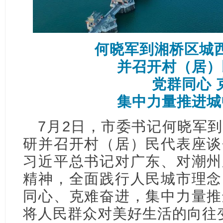
何晓军到湘桥区城
并召开村（居）
党群同心 
集中力量推进城
7月2日，市委书记何晓军
研并召开村（居）民代表座谈
习近平总书记对广东、对潮州
精神，全面践行人民城市理念
同心、克难奋进，集中力量推
将人民群众对美好生活的向往