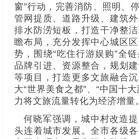
窗”行动，完善消防、照明、
管网提质、道路升级、建筑外
排水防涝短板，打造干净整洁
瞻布局，充分发挥中心城区区
势，围绕“吃住行游娱购”全
品牌引进、资源整合，规划建
等项目，打造更多文旅融合沉
大“世界美食之都”、“中国十
力将文旅流量转化为经济增量
何晓军强调，城中村改造提
头连着城市发展。全市各级各