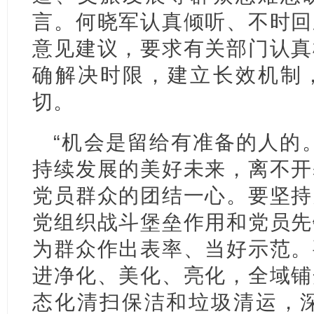
言。何晓军认真倾听、不时回
意见建议，要求有关部门认真
确解决时限，建立长效机制
切。
“机会是留给有准备的人的
持续发展的美好未来，离不开
党员群众的团结一心。要坚持
党组织战斗堡垒作用和党员先
为群众作出表率、当好示范。
进净化、美化、亮化，全域铺
态化清扫保洁和垃圾清运，深