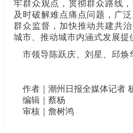
牢群众观点，贯彻群众路线，
及时破解难点痛点问题，广泛
群众监督，加快推动共建共治
城市、推动城市内涵式发展提
市领导陈跃庆、刘星、邱焕
作者｜潮州日报全媒体记者 杨
编辑｜蔡杨
审核｜詹树鸿