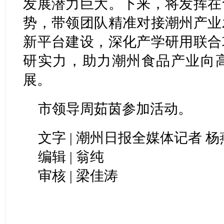
发展潜力巨大。下来，将发挥在
势，带领团队精准对接潮州产业
新平台建设，深化产学研用联合
研实力，助力潮州食品产业向
展。
市领导周茹茵参加活动。
文字 | 潮州日报全媒体记者 杨
编辑 | 翁纯
审核 | 梁佳涛