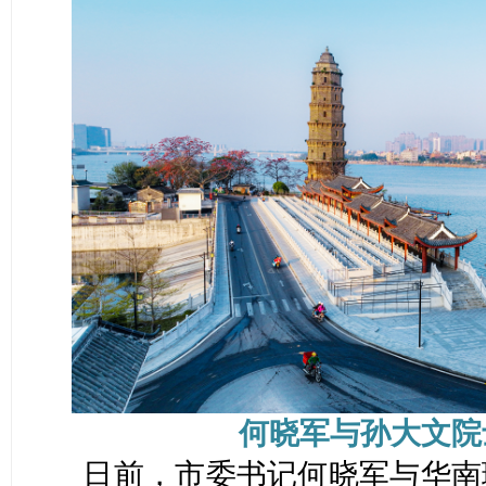
何晓军与孙大文院
日前，市委书记何晓军与华南