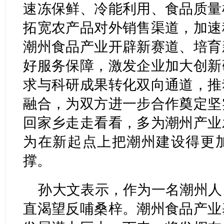
速冻保鲜、冷能利用、食品质量
拓宽农产品对外销售渠道，加速
潮州食品产业开辟新赛道、培育
好服务保障，激发企业加大创新
求与科研成果转化双向通道，推
融合，为双方进一步合作奠定坚
回家乡走走看看，多为潮州产业
为在新起点上把潮州建设得更
撑。
孙大文表示，作为一名潮州人
直渴望反哺桑梓。潮州食品产业