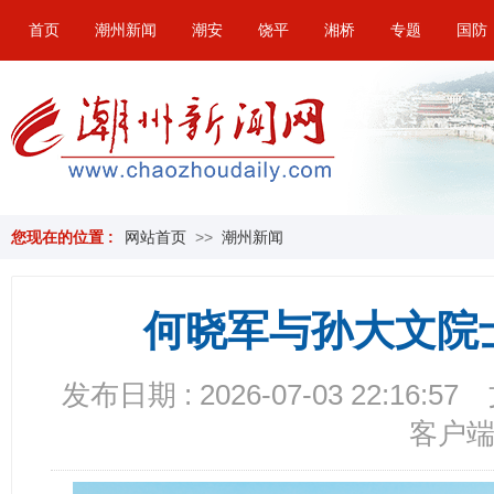
首页
潮州新闻
潮安
饶平
湘桥
专题
国防
您现在的位置 :
网站首页
>>
潮州新闻
何晓军与孙大文院
发布日期 : 2026-07-03 22:16:57
客户