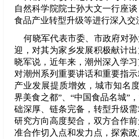
自然科学院院士孙大文一行座谈
食品产业转型升级等进行深入
何晓军代表市委、市政府对孙
迎，对其为家乡发展积极献计出
晓军说，近年来，潮州深入学习
对潮州系列重要讲话和重要指示
产业发展提质增效，城市知名度
界美食之都”、“中国食品名城”
础深厚、链条完备，转型升级需
研究方向高度契合，双方合作前
准合作切入点和发力点，探索政