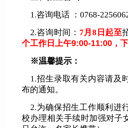
1.咨询电话 ：0768-225606
2.咨询时间：
7月
8
日
起至
个工作日上午
9:00-11:00，
※温馨提示：
1.招生录取有关内容请及
布的通知。
2.为确保招生工作顺利进
校办理相关手续时加强对子