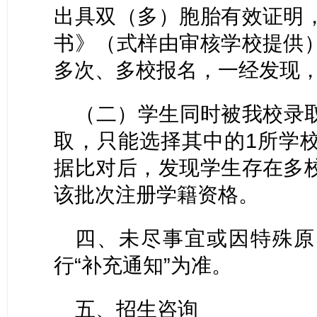
出具双（多）胞胎有效证明
书》（式样由审核学校提供
多次、多校报名，一经发现
（二）学生同时被我校录
取，只能选择其中的
1所学
据比对后，发现学生存在多
该批次注册学籍资格。
四、未尽事宜或因特殊原
行
“补充通知”为准。
五、招生咨询