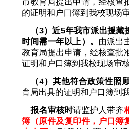
市教育局提出申请，经核查
的证明和户口簿到我校现场
（
3）近5年我市派出援藏
时间需一年以上）。
由派出
教育局提出申请，经核查批
证明和户口簿到我校现场审
（
4
）其他符合政策性照
育局出具的证明和户口簿到
报名审核时
请监护人带齐
簿（原件及复印件，
户口簿