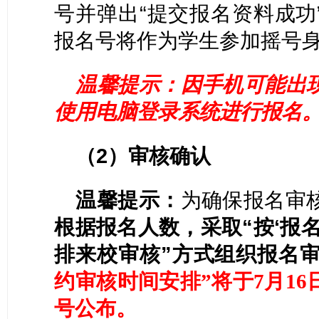
号并弹出
“提交报名资料成功
报名号将作为学生参加摇号
温馨提示：因手机可能出
使用电脑登录系统进行报名
（
2）审核确认
温馨提示：
为确保报名审
根据报名人数，采取
“按‘报
排来校审核”方式组织报名
约审核时间安排”将于7月1
6
号公布。