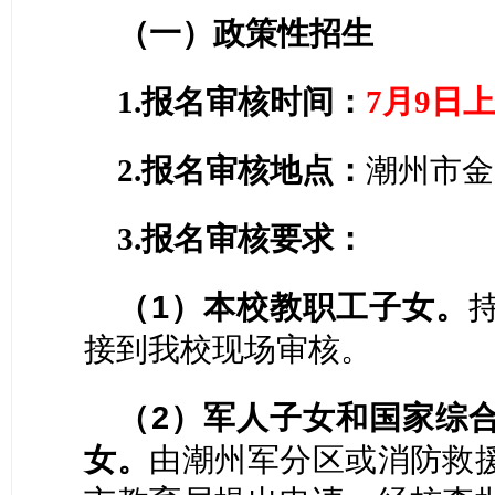
（一）政策性招生
日
1.报名审核时间：
7月
9
2.报名审核地点：
潮州市金
3.报名审核要求
：
（
1）本校教职工子女。
接到我校现场审核。
（
2）军人子女和国家综
女。
由潮州军分区或消防救