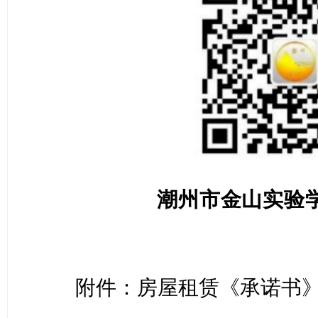
潮州市金山实验
附件：房屋租赁《承诺书