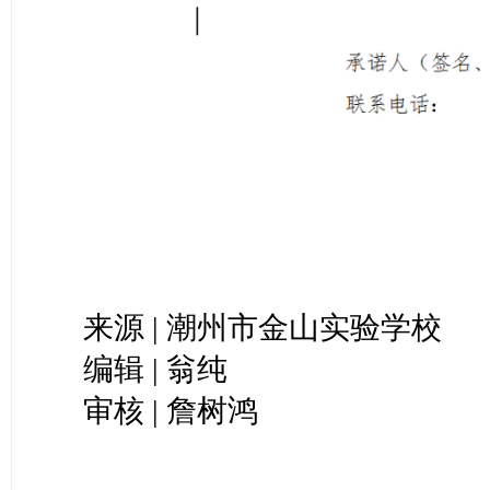
来源 | 潮州市金山实验学校
编辑 | 翁纯
审核 | 詹树鸿