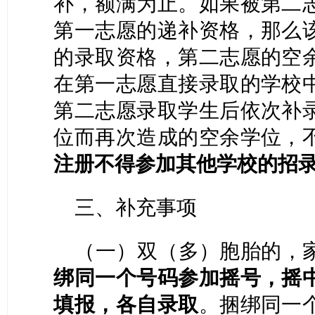
补，额满为止。如果被第二
第一志愿的递补资格，那么
的录取资格，第二志愿的空
在第一志愿直接录取的学校
第二志愿录取学生后依次补
位而再次造成的空余学位，
注册不得参加其他学校的招
三、补充事项
（一）双（多）胞胎的，
绑同一个号码参加摇号，摇
填报，各自录取
。捆绑同一