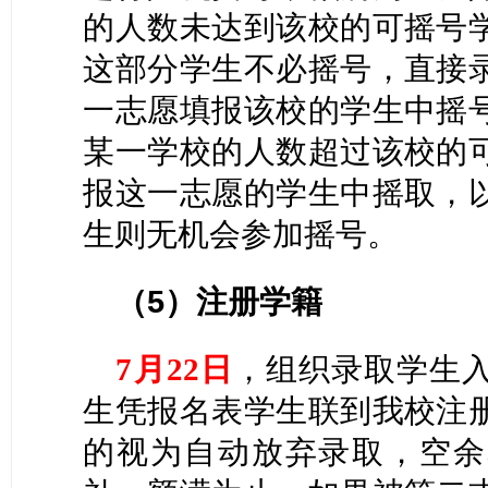
的人数未达到该校的可摇号
这部分学生不必摇号，直接
一志愿填报该校的学生中摇
某一学校的人数超过该校的
报这一志愿的学生中摇取，
生则无机会参加摇号。
（
5）注册学籍
7月
22
日
，组织录取学生
生凭报名表学生联到我校注
的视为自动放弃录取，空余