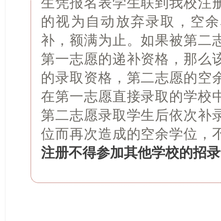
生凭报名表学生联到我校注
的视为自动放弃录取，空余
补，额满为止。如果被第二
第一志愿的递补资格，那么
的录取资格，第二志愿的空
在第一志愿直接录取的学校
第二志愿录取学生后依次补
位而再次造成的空余学位，
注册不得参加其他学校的招录