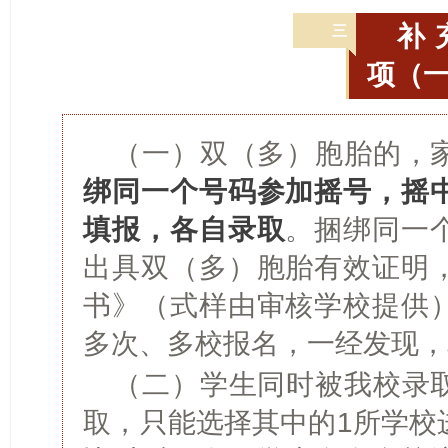
补
三
项（
（一）双（多）胞胎的，
绑同一个号码参加摇号，摇
填报，各自录取
。捆绑同一
出具双（多）胞胎有效证明
书》（式样由审核学校提供
多次、多校报名，一经发现，
（二）学生同时被我校录
取，只能选择其中的1所学校