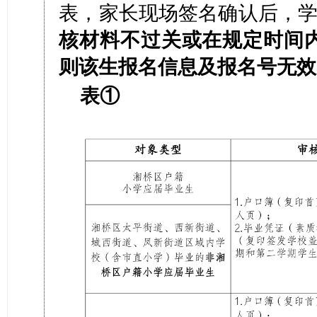
表，家长现场签名确认后，学
核材料不过关或在规定时间
则该生报名信息及报名号无效
表①