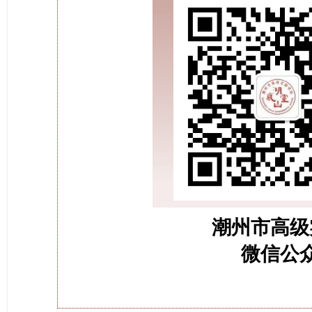
潮州市高级
微信公