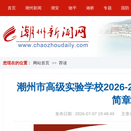
首页
潮州新闻
潮安
饶平
湘桥
专题
国防
您现在的位置 :
网站首页
>>
荐读
潮州市高级实验学校2026-
简章
发布日期 : 2026-07-07 19:48:49
文章