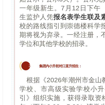
一年级新生。7月12日下午（下
生监护人凭
报
名表学生联及
校的路线指引到崇德楼科学
期将视为弃录。一经注册，
学位和其他学校的招录。
2
集团内小升初对口直升招生：
根据《2026年潮州市金
学校、市高级实验学校小升
引》组织实施，获得录取资格