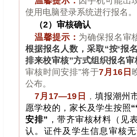
温馨提示：
因手机可能出
使用电脑登录系统进行报名。
（2）审核确认
温馨提示：
为确保报名审
根据报名人数，采取“按‘报
排来校审核”方式组织报名审
审核时间安排”将于
7月16日
公布。
7月17—19日
，
填报潮州
愿学校的，家长及学生按照
安排”
，带齐审核材料（见
认。证件及学生信息审核无