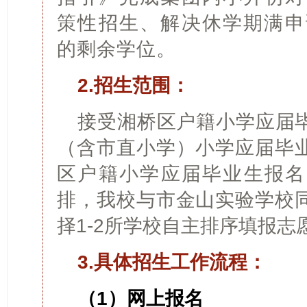
策性招生、解决休学期满申
的剩余学位。
2.招生范围：
接受湘桥区户籍小学应届
（含市直小学）小学应届毕
区户籍小学应届毕业生报名
排，我校与
市金山实验学校
择1-2所学校自主排序填报
3.具体招生工作流程：
（1）网上报名