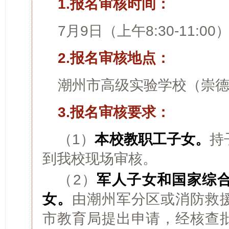
1.报名审核时间：
7月9日（上午8:30-11:00
2.报名审核地点：
潮州市高级实验学校（崇
3.报名审核要求：
（1）
本校教职工子女。
持
到我校现场审核。
（2）
军人子女和国家综
女。
由潮州军分区或消防救
市教育局提出申请，经核查