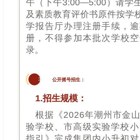
午（下午3:00—5:00）
及素质教育评价书原件按学
学报告厅办理注册手续，逾
册，不得参加本批次学校空
录。
3
公开摇号招生：
1.招生规模：
根据《2026年潮州市金
验学校、市高级实验学校小
指引》完成集团内小升初对