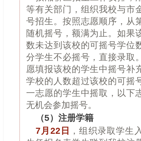
等有关部门，组织我校与市
号招生。按照志愿顺序，从
随机摇号，额满为止。如果
数未达到该校的可摇号学位
分学生不必摇号，直接录取
愿填报该校的学生中摇号补
学校的人数超过该校的可摇
一志愿的学生中摇取，以下
无机会参加摇号。
（5）注册学籍
7月22日
，组织录取学生