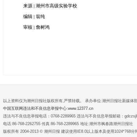
来源 | 潮州市高级实验学校
编辑 | 翁纯
审核 | 詹树鸿
以上资料仅为潮州日报社版权所有,严禁转载。 承办单位:潮州日报社新媒体
中国互联网违法和不良信息举报中心:www.12377.cn
违法与不良信息举报电话：0768-2289965 违法与不良信息举报邮箱：gdczsjb@
电话:86-768-2262755 传真:86-768-2289965 地址:潮州市枫春路潮州日报社
版权所有 2004-2013 © 潮州日报 建议使用IE8.0以上版本及使用1024*7