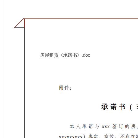
房屋租赁《承诺书》.doc