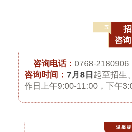
五
咨询
咨询电话：
0768-2180906
咨询时间：
7月8日
起至招生
作日上午9:00-11:00，下午3:0
温馨提