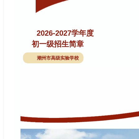
2026-2027学年度
初一级招生简章
潮州市高级实验学校