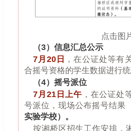
点击图
（3）信息汇总公示
7月20日
，在公证处等有
合摇号资格的学生数据进行统
（4）摇号派位
7月21日上午
，在公证处
号派位，现场公布摇号结果
实验学校）。
按湘桥区招生工作安排，