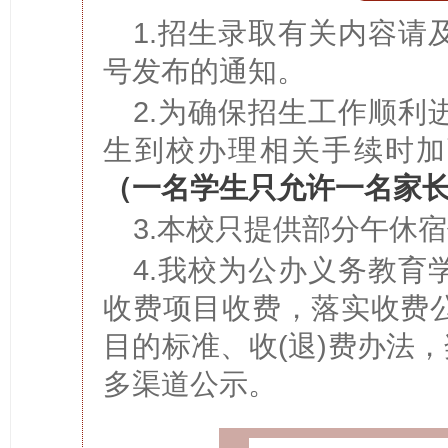
1.招生录取有关内容请
号发布的通知。
2.为确保招生工作顺利
生到校办理相关手续时加
（一名学生只允许一名家
3.本校只提供部分午休
4.我校为公办义务教育
收费项目收费，落实收费
目的标准、收(退)费办法，
多渠道公示。