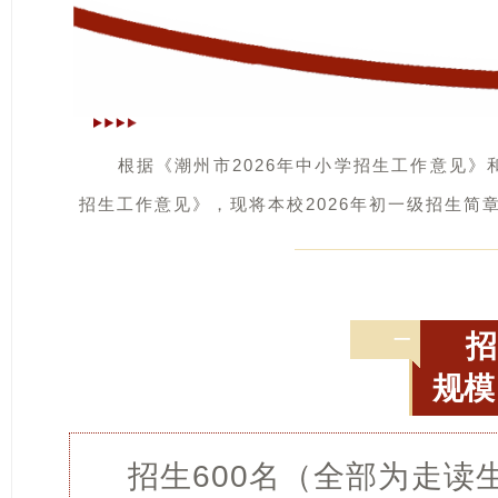
根据《潮州市2026年中小学招生工作意见》和
招生工作意见》，现将本校2026年初一级招生简
一
规模
招生600名（全部为走读