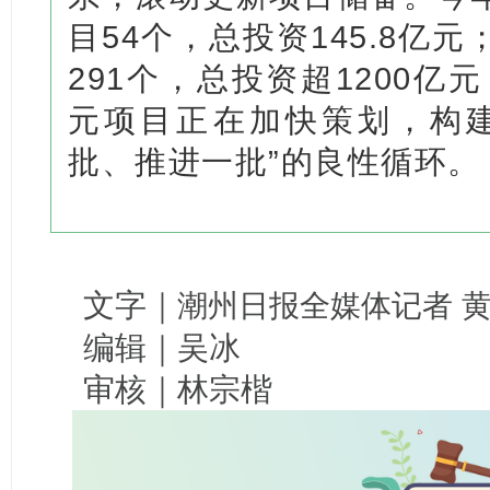
目54个，总投资145.8亿
291个，总投资超1200亿
元项目正在加快策划，构建
批、推进一批”的良性循环。
文字｜
潮州日报全媒体记者 
编辑｜吴冰
审核｜林宗楷