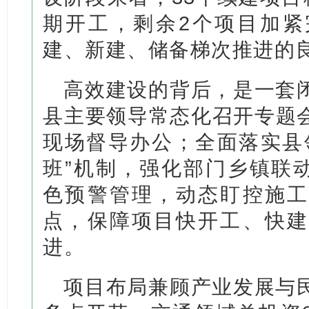
期开工，剩余2个项目加紧
建、新建、储备梯次推进的
高效建设的背后，是一套
县主要领导常态化召开专题
现场督导办公；全面落实县
班”机制，强化部门乡镇联动
色预警管理，动态盯控施工
点，保障项目快开工、快建
进。
项目布局兼顾产业发展与