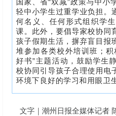
国家、省“双减”政策与中小
轻中小学生过重学业负担。
何名义、任何形式组织学生
课。此外，要倡导家校协同
孩子假期生活，摒弃盲目报
堆参加各类校外培训班；积
好书”主题活动，鼓励学生
校协同引导孩子合理使用电
环境下良好的学习和用眼卫
文字｜
潮州日报全媒体记者 