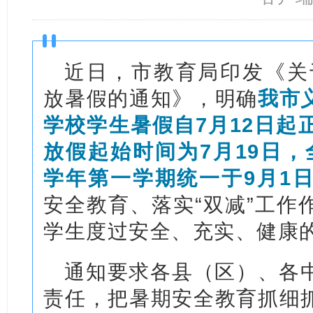
近日，市教育局印发《关于
放暑假的通知》，明确
我市
学校学生暑假自7月12日起
放假起始时间为7月19日，全
学年第一学期统一于9月1
安全教育、落实“双减”工作
学生度过安全、充实、健康
通知要求各县（区）、各
责任，把暑期安全教育抓细