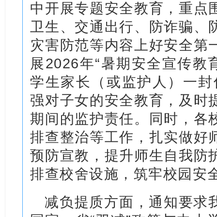
中开展专题安全教育，重点
卫生、交通出行、防诈骗、
灾害防范等内容上好安全第
展2026年“暑期安全宣传教
学生家长（或监护人）一封
强对子女的安全教育，及时
期间的监护责任。同时，各
排查整治等工作，扎实做好
预防宣教，提升师生自我防
排查校舍设施，筑牢校园安
减负提质方面，通知要求