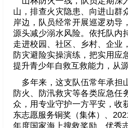
山林防火一线，队员定期深
山，排查火灾隐患、向进山群
岸边，队员经常开展巡逻劝导
源头减少溺水风险。依托队内
走进校园、社区、乡村、企业
防灾避险实操演练，把实用应
提升青少年自救互救能力，从
多年来，这支队伍常年承担
防火、防汛救灾等各类应急任
众，用专业守护一方平安，收
东志愿服务铜奖（集体）、202
年度国家海上搜救奖励、优秀志