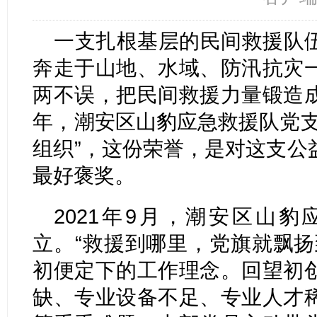
一支扎根基层的民间救援队
奔走于山地、水域、防汛抗灾
两不误，把民间救援力量锻造
年，潮安区山豹应急救援队党支
组织”，这份荣誉，是对这支公
最好褒奖。
2021年9月，潮安区山
立。“救援到哪里，党旗就飘扬
初便定下的工作理念。回望初
缺、专业设备不足、专业人才