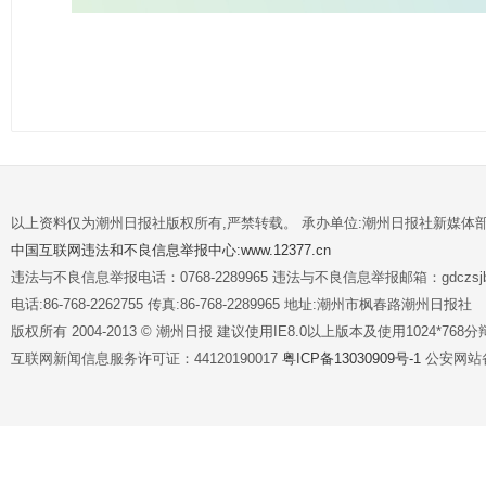
以上资料仅为潮州日报社版权所有,严禁转载。 承办单位:潮州日报社新媒体
中国互联网违法和不良信息举报中心:www.12377.cn
违法与不良信息举报电话：0768-2289965 违法与不良信息举报邮箱：gdczsjb@
电话:86-768-2262755 传真:86-768-2289965 地址:潮州市枫春路潮州日报社
版权所有 2004-2013 © 潮州日报 建议使用IE8.0以上版本及使用1024*7
互联网新闻信息服务许可证：44120190017
粤ICP备13030909号-1
公安网站备案