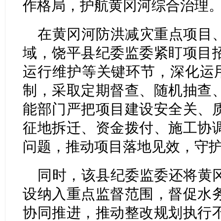
作格局，护航黄冈河综合治理
在黄冈河防洪减灾重点项目
域，饶平县纪委监委紧盯项目
运行维护等关键环节，深化运用
制，采取定期督查、随机抽查
能部门严把项目建设安全关、
征地拆迁、资金拨付、施工协
问题，推动项目落地见效，守护
同时，该县纪委监委还将黄
设纳入重点监督范围，督促水
协同推进，推动整改规划执行