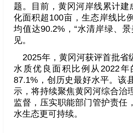
题。目前，黄冈河岸线累计建成
化面积超100亩，生态岸线比
均值达90.2%，“水清岸绿、
见。
2025年，黄冈河获评首批
水质优良面积比例从2022年的
87.1%，创历史最好水平。
示，将持续聚焦黄冈河综合治
监督，压实职能部门管护责任
水生态更可持续。