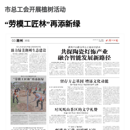
市总工会开展植树活动
“劳模工匠林”再添新绿