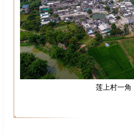
莲上村一角