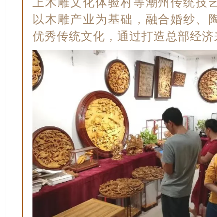
上木雕文化体验村等潮州传统技
以木雕产业为基础，融合婚纱、
优秀传统文化，通过打造总部经济