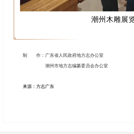
潮州木雕展
制 作：广东省人民政府地方志办公室
潮州市地方志编纂委员会办公室
来源：方志广东