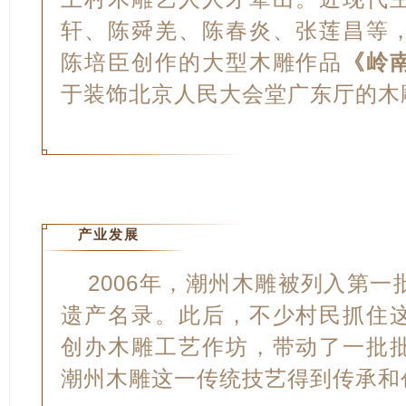
轩、陈舜羌、陈春炎、张莲昌等
陈培臣创作的大型木雕作品
《岭
于装饰北京人民大会堂广东厅的木
产业发展
2006年，潮州木雕被列入第
遗产名录。此后，不少村民抓住
创办木雕工艺作坊，带动了一批
潮州木雕这一传统技艺得到传承和