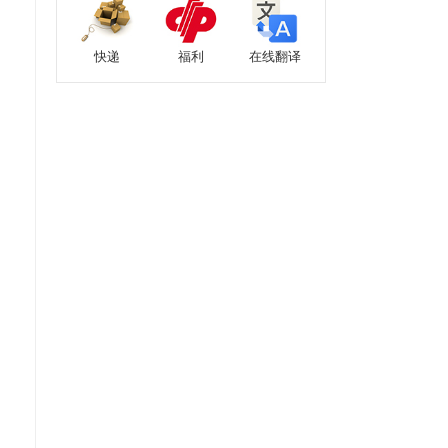
快递
福利
在线翻译