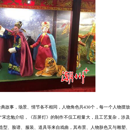
故事，场景、情节各不相同，人物角色共430个，每一个人物摆放
”宋忠勉介绍，《百屏灯》的制作不仅工程量大，且工艺复杂，涉及
造型、脸谱、服装、道具等来自戏曲，其布景、人物肤色又与雕塑、