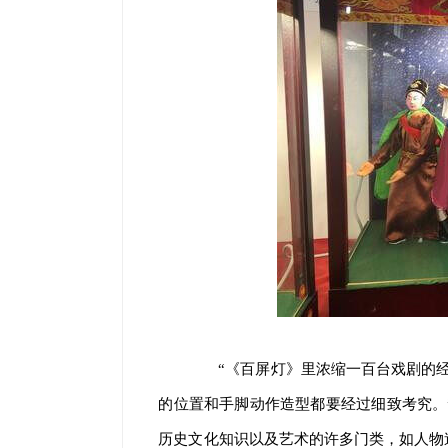
“《百屏灯》里浓缩一百台戏剧的经典
的位置和手脚动作造型都要经过细致考究。
历史文化知识以及艺术的许多门类，如人物