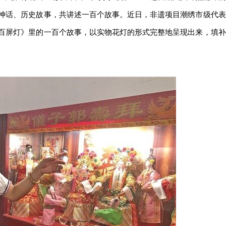
神话、历史故事，共讲述一百个故事。近日，非遗项目潮绣市级代表
百屏灯》里的一百个故事，以实物花灯的形式完整地呈现出来，填补