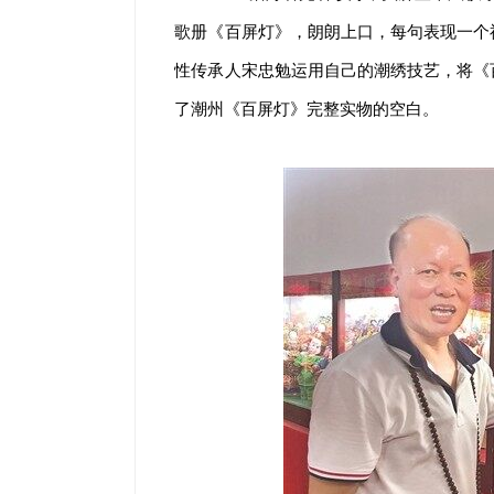
歌册《百屏灯》，朗朗上口，每句表现一个
性传承人宋忠勉运用自己的潮绣技艺，将《
了潮州《百屏灯》完整实物的空白。