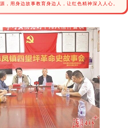
资源，用身边故事教育身边人，让红色精神深入人心。