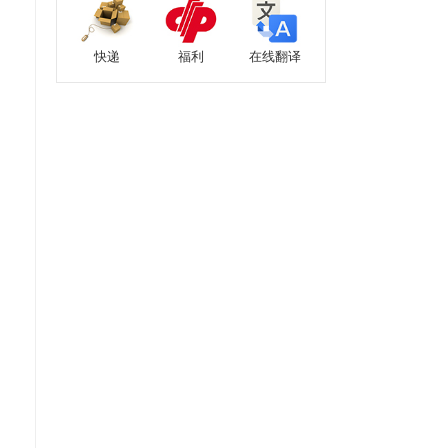
快递
福利
在线翻译