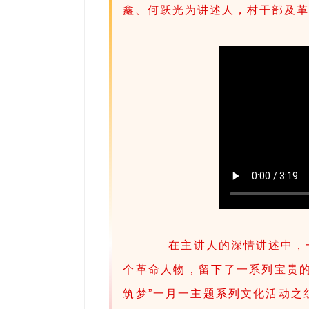
鑫、何跃光为讲述人，村干部及
在主讲人的深情讲述中，一
个革命人物，留下了一系列宝贵的
筑梦”一月一主题系列文化活动之