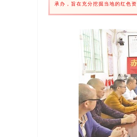
承办，旨在充分挖掘当地的红色