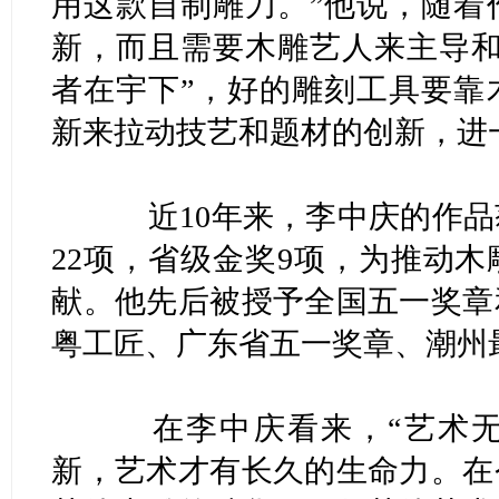
用这款自制雕刀。”他说，随着
新，而且需要木雕艺人来主导和
者在宇下”，好的雕刻工具要靠
新来拉动技艺和题材的创新，进
近10年来，李中庆的作品
22项，省级金奖9项，为推动
献。他先后被授予全国五一奖章
粤工匠、广东省五一奖章、潮州
在李中庆看来，“艺术无
新，艺术才有长久的生命力。在