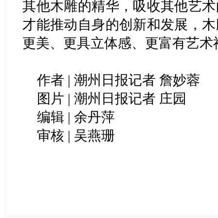
其他木雕的精华，吸收其他艺术
才能推动自身的创新和发展，木
更美、更具立体感、更富有艺术
作者 | 潮州日报记者 詹妙蓉
图片 | 潮州日报记者 庄园
编辑 | 余丹萍
审核 | 吴燕珊