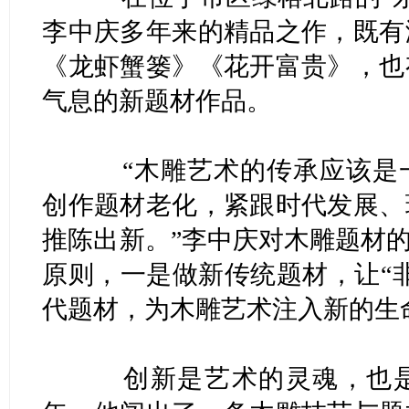
李中庆多年来的精品之作，既有
《龙虾蟹篓》《花开富贵》，也
气息的新题材作品。
“木雕艺术的传承应该是一
创作题材老化，紧跟时代发展、
推陈出新。”李中庆对木雕题材的
原则，一是做新传统题材，让“
代题材，为木雕艺术注入新的生
创新是艺术的灵魂，也是