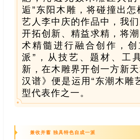
逅”东阳木雕，将碰撞出怎
艺人李中庆的作品中，我们
开拓创新、精益求精，将潮
术精髓进行融合创作，创
派”，从技艺、题材、工
新，在木雕界开创一方新天
汉谱》便是运用“东潮木雕
型代表作之一。
兼收并蓄 独具特色自成一派