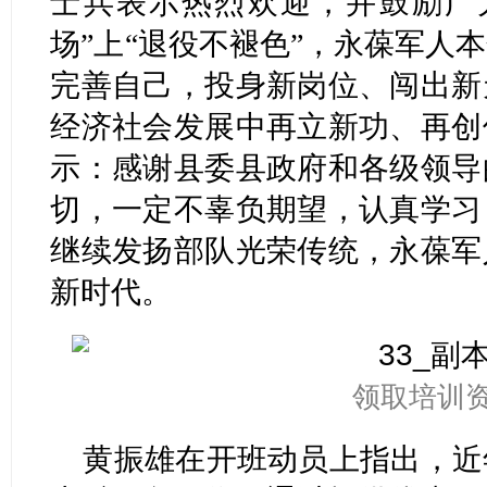
士兵表示热烈欢迎，并鼓励广
场”上“退役不褪色”，永葆军人
完善自己，投身新岗位、闯出新
经济社会发展中再立新功、再创
示：感谢县委县政府和各级领导
切，一定不辜负期望，认真学习
继续发扬部队光荣传统，永葆军
新时代。
领取培训
黄振雄在开班动员上指出，近