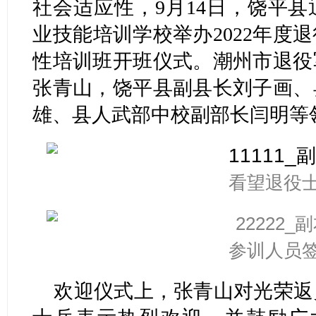
社会适应性，9月14日，饶平
业技能培训学校举办2022年度
性培训班开班仪式。潮州市退役
张青山，饶平县副县长刘子画、
雄、县人武部中校副部长闫明等
看望退役
参训人员
欢迎仪式上，张青山对光荣返