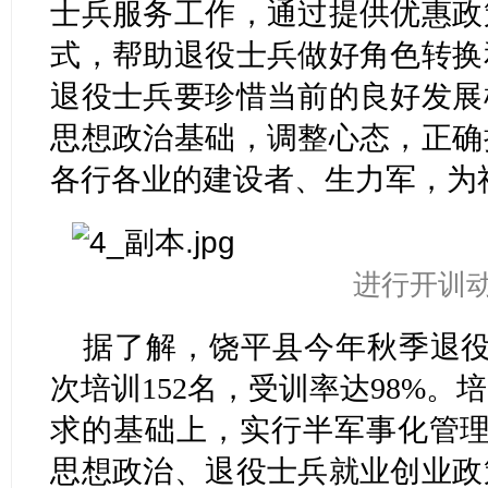
士兵服务工作，通过提供优惠政
式，帮助退役士兵做好角色转换
退役士兵要珍惜当前的良好发展
思想政治基础，调整心态，正确
各行各业的建设者、生力军，为
进行开训
据了解，饶平县今年秋季退役
次培训152名，受训率达98%
求的基础上，实行半军事化管理
思想政治、退役士兵就业创业政