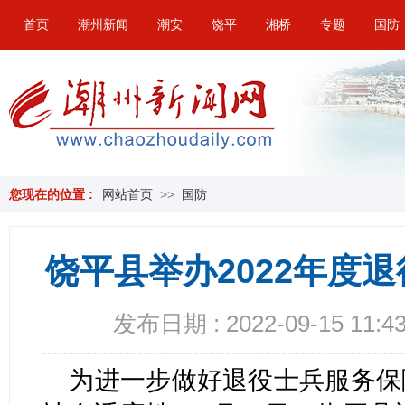
首页
潮州新闻
潮安
饶平
湘桥
专题
国防
您现在的位置 :
网站首页
>>
国防
饶平县举办2022年度
发布日期 : 2022-09-15 11:43
为进一步做好退役士兵服务保