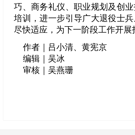
巧、商务礼仪、职业规划及创业
培训，进一步引导广大退役士兵
尽快适应，为下一阶段工作开展
作者｜吕小清、黄宪京
编辑｜吴冰
审核｜吴燕珊