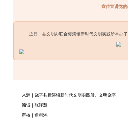
宣传宣讲党的
近日，县文明办联合樟溪镇新时代文明实践所举办了
来源｜饶平县樟溪镇新时代文明实践所、文明饶平
编辑｜张泽慧
审核｜詹树鸿