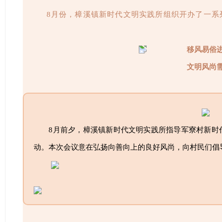
8月份，樟溪镇新时代文明实践所组织开办了一系
移风易俗
文明风尚
8月前夕，樟溪镇新时代文明实践所指导军寮村新时
动。本次会议意在弘扬向善向上的良好风尚，向村民们倡