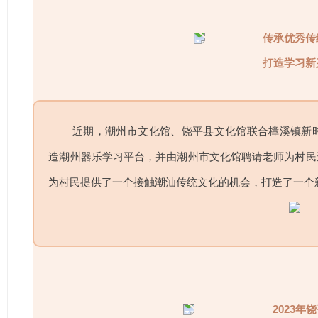
传承优秀传
打造学习新
近期，潮州市文化馆、饶平县文化馆联合樟溪镇新
造潮州器乐学习平台，并由潮州市文化馆聘请老师为村民
为村民提供了一个接触潮汕传统文化的机会，打造了一个
2023年