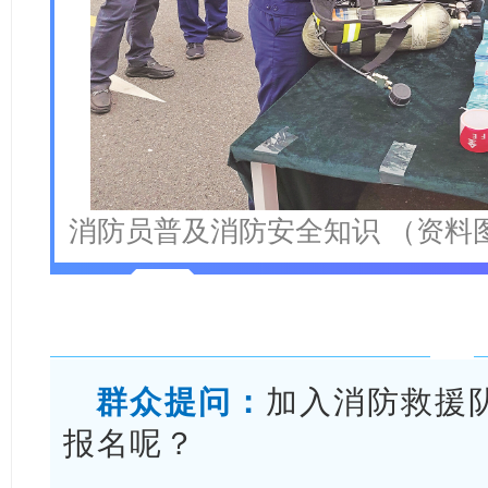
消防员普及消防安全知识 （资料图
群众提问：
加入消防救援
报名呢？