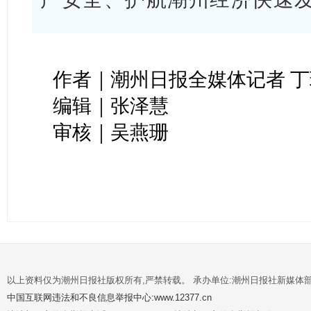
作者｜潮州日报全媒体记者 丁
编辑｜张泽慧
审核｜吴燕珊
以上资料仅为潮州日报社版权所有,严禁转载。 承办单位:潮州日报社新媒体
中国互联网违法和不良信息举报中心:www.12377.cn