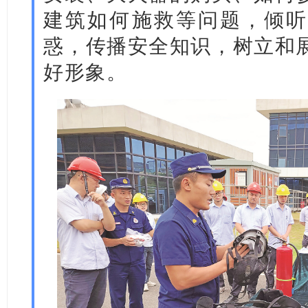
建筑如何施救等问题，倾听
惑，传播安全知识，树立和
好形象。