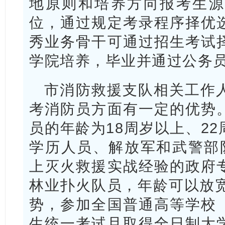
地原则和培养方向报考生源
位，通过规定考录程序择优
秀业务骨干可通过招生考试
学院培养，毕业并通过公务
市消防救援支队相关工作
考消防员方面有一定的优势
员的年龄为18周岁以上、2
学历人员、解放军和武警部
上灭火救援实战经验的政府
林业扑火队员，年龄可以放宽
势，参加全国普通高等学校
生统一考试且取得全日制大