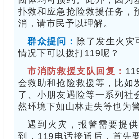
扑救和应急抢险救援任务，
消，请市民予以理解。
群众提问：
除了发生火灾
情况下可以拨打119呢？
市消防救援支队回复：
1
会救助和抢险救援等，比如
了、小朋友遇险等一系列社
然环境下如山林走失等也为
遇到火灾，报警需要提供
到，119电话接通后，首先