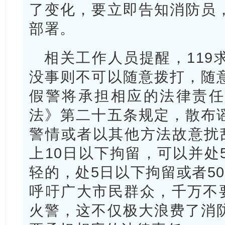
了变化，要立即告知消防员
部署。
相关工作人员提醒，119
没事则不可以随意拨打，随
假警将承担相应的法律责任
法》第二十五条规定，散布
警情或者以其他方法故意扰
上10日以下拘留，可以并处
轻的，处5日以下拘留或者5
呼吁广大市民群众，千万不要
火警，这不仅极大浪费了消