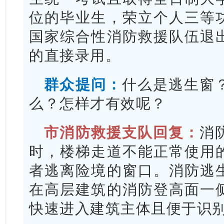
位的毕业生，荣立个人三等
国家综合性消防救援队伍退
的直接录用。
群众提问：
什么是逃生窗
么？怎样才有效呢？
市消防救援支队回复：
消
时，楼梯走道不能正常使用
者逃离险境的窗口。消防逃
在高层建筑的消防登高面一
快速进入建筑主体且便于识