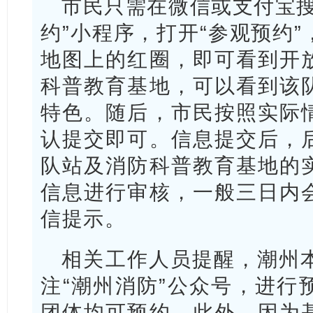
市民只需在微信或支付宝搜
约”小程序，打开“参观预约
地图上的红圈，即可看到开
科普教育基地，可以看到该
特色。随后，市民按照实际
认提交即可。信息提交后，
队站及消防科普教育基地的
信息进行审核，一般三日内
信提示。
相关工作人员提醒，潮州
注“潮州消防”公众号，进行
团体均可预约。此外，因为