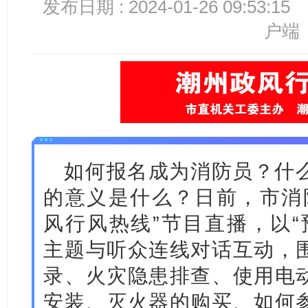
发布日期 : 2024-01-26 09:53:15
户端
如何报名成为消防员？什
的意义是什么？日前，市消
风行风热线”节目直播，以“
主题与听众连线对话互动，
录、火灾隐患排查、使用电
安装、灭火器的购买、如何