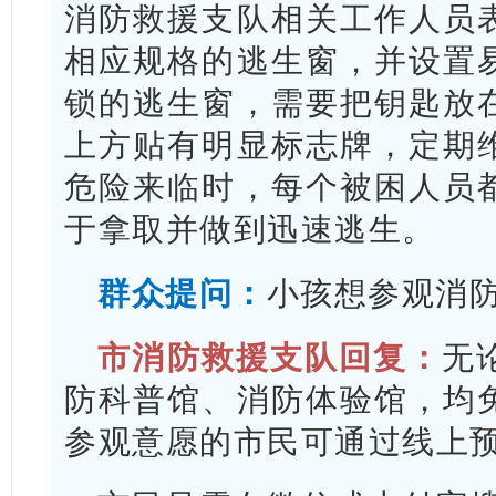
消防救援支队相关工作人员
相应规格的逃生窗，并设置
锁的逃生窗，需要把钥匙放
上方贴有明显标志牌，定期
危险来临时，每个被困人员
于拿取并做到迅速逃生。
群众提问：
小孩想参观消
市消防救援支队回复：
无
防科普馆、消防体验馆，均
参观意愿的市民可通过线上