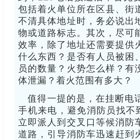
包括着火单位所在区县、街
不清具体地址时，务必说出
物或道路标志。其次，尽可
效率，除了地址还需要提供
什么东西？是否有人员被困
员的数量？火势怎么样？有
体泄漏？着火范围有多大？
值得一提的是，在挂断电
手机来电，避免消防员找不到
立即派人到交叉口等候消防
道路，引导消防车迅速赶到