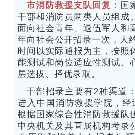
市消防救
援支
​队回复：
国
干部和消防员两类人员组成
面向社会青年、退伍军人和
年向社会公开招录一次，大约
时间以实际通报为主，按照
能测试和岗位适应性测试、
层选拔、择优录取。
干部招录主要有2种渠道
进入中国消防救援学院，经
根据国家综合性消防救援队
中央机关及其直属机构考录