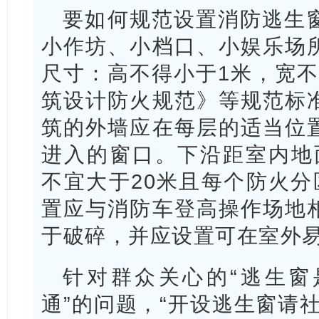
要如何规范设置消防逃生
小作坊、小档口、小娱乐场
尺寸：高不得小于1米，宽不
筑设计防火规范》等规范标
筑的外墙应在每层的适当位
进入的窗口。下沿距室内地面
不宜大于20米且每个防火分
置应与消防车登高操作场地
于破碎，并应设置可在室外
针对群众关心的“逃生窗
通”的问题，“开设逃生窗请