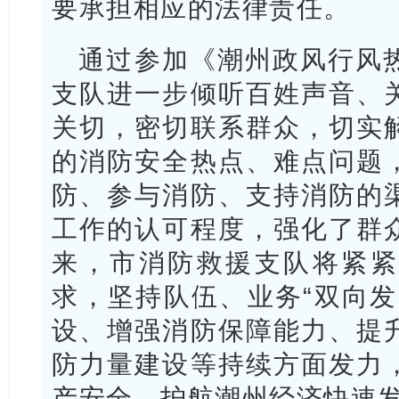
要承担相应的法律责任。
通过参加《潮州政风行风
支队进一步倾听百姓声音、
关切，密切联系群众，切实
的消防安全热点、难点问题
防、参与消防、支持消防的
工作的认可程度，强化了群
来，市消防救援支队将紧紧
求，坚持队伍、业务“双向发
设、增强消防保障能力、提
防力量建设等持续方面发力
产安全、护航潮州经济快速发