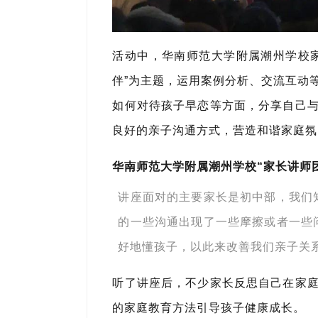
活动中，华南师范大学附属潮州学校
伴”为主题，运用案例分析、交流互动
如何对待孩子早恋等方面，分享自己
良好的亲子沟通方式，营造和谐家庭氛
华南师范大学附属潮州学校“家长讲师团
讲座
面对的主要家长是初中部，我们
的一些沟通出现了一些摩擦或者一些
好地懂孩子，以此来改善我们亲子关
听了讲座后，不少家长反思自己在家
的家庭教育方法引导孩子健康成长。