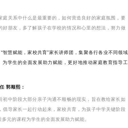
家庭关系中什么是最重要的，如何营造良好的家庭氛围，要
的好朋友，多了解孩子在学校的情况和心里的想法，努力做
“智慧赋能，家校共育”家长讲师团，集聚各行各业不同领域
，为学生的全面发展助力赋能，更好地推动家庭教育指导工
任 郭顺熙：
前初中阶段大部分亲子沟通不顺畅的现实，旨在教给家长如
，倡导家长一起行动起来，家校共育，为孩子中学关键阶段
质多元的课程为学生的全面发展助力赋能。