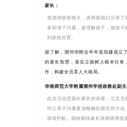
家长：
我觉得收获很大，讲师跟我们分享了
多和孩子沟通，多理解孩子，做孩子
到家校共育。
据了解，潮州华附去年年底组建成立了
的家长智慧，落实立德树人根本任务
作，构建全员育人大格局。
华南师范大学附属潮州学校政教处副主
此次活动是面向家长的讲座，立足当
何让亲子沟通更加顺畅的观念和方法
保驾护航。我校期待家长讲师团用优