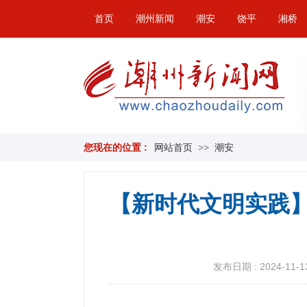
首页
潮州新闻
潮安
饶平
湘桥
您现在的位置 :
网站首页
>>
潮安
【新时代文明实践】
发布日期 : 2024-11-13