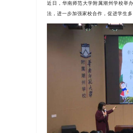
近日，华南师范大学附属潮州学校举办 
法，进一步加强家校合作，促进学生