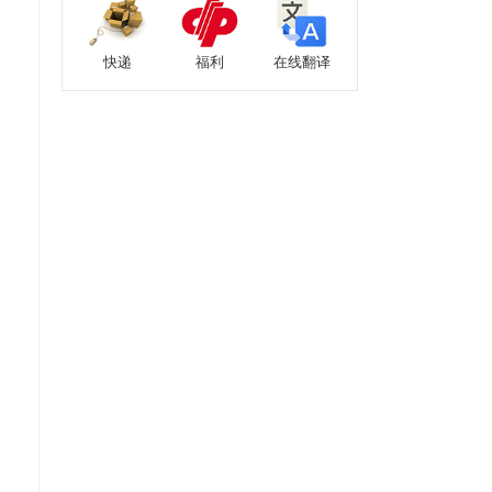
快递
福利
在线翻译