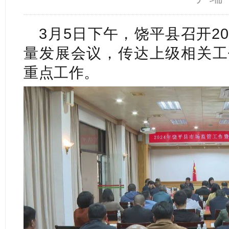
3月5日下午，饶平县召开2
量发展会议，传达上级相关工
重点工作。