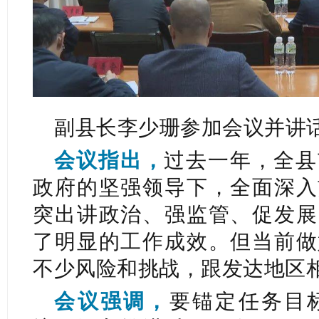
副县长李少珊参加会议并讲
会议指出，
过去一年，全县
政府的坚强领导下，全面深入
突出讲政治、强监管、促发展
了明显的工作成效。但当前做
不少风险和挑战，跟发达地区
会议强调，
要锚定任务目