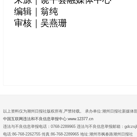
编辑｜翁纯
审核｜吴燕珊
以上资料仅为潮州日报社版权所有,严禁转载。 承办单位:潮州日报社新媒体
中国互联网违法和不良信息举报中心:www.12377.cn
违法与不良信息举报电话：0768-2289965 违法与不良信息举报邮箱：gdczsjb@
电话:86-768-2262755 传真:86-768-2289965 地址:潮州市枫春路潮州日报社