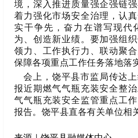
境，深入推进质量强企强链强
着力强化市场安全治理，认真
实干争先，奋力在谱写现代
为、创造新业绩。要加强组织
领力、工作执行力、联动聚合
保障各项重点工作任务落地落
会上，饶平县市监局传达上
报近期燃气气瓶充装安全整治
气气瓶充装安全监管重点工作
报告。饶平县直各有关单位相
来源｜饶平县融媒体中心