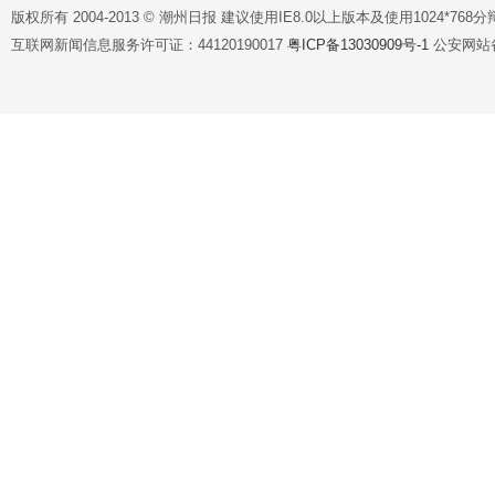
版权所有 2004-2013 © 潮州日报 建议使用IE8.0以上版本及使用1024*7
互联网新闻信息服务许可证：44120190017
粤ICP备13030909号-1
公安网站备案