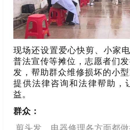
现场还设置爱心快剪、小家电
普法宣传等摊位，志愿者们发
发，帮助群众维修损坏的小型
提供法律咨询和法律帮助，
益。
群众：
剪头发、电器修理各方面都做