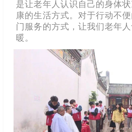
是让老年人认识自己的身体状
康的生活方式。对于行动不便
门服务的方式，让我们老年人
暖。