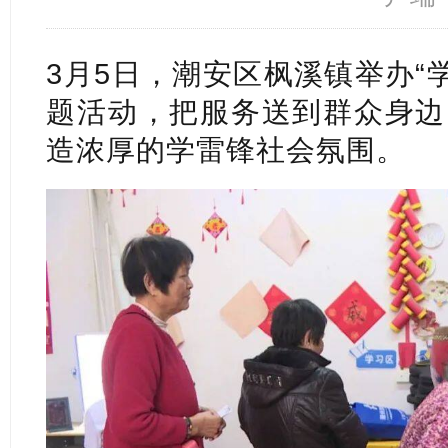
3月5日，潮安区枫溪镇举办“
题活动，把服务送到群众身边
造浓厚的学雷锋社会氛围。