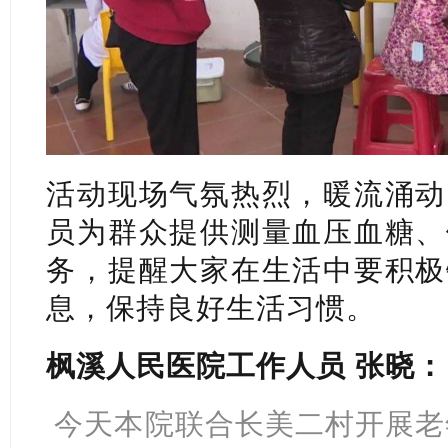
活动现场气氛热烈，暖流涌动
员为群众提供测量血压血糖、
务，提醒大家在生活中要积极
息，保持良好生活习惯。
枫溪人民医院工作人员 张晓：
今天本院联合长美二村开展老