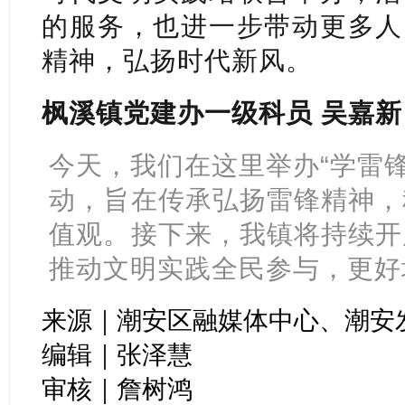
的服务，也进一步带动更多人
精神，弘扬时代新风。
枫溪镇党建办一级科员 吴嘉新
今天，我们在这里举办“学雷锋
动，旨在传承弘扬雷锋精神，
值观。接下来，我镇将持续开
推动文明实践全民参与，更好
来源｜潮安区融媒体中心、潮安
编辑｜张泽慧
审核｜詹树鸿