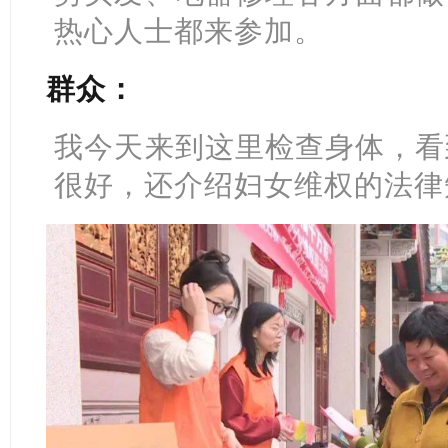
热心人士都来参加。
群众：
我今天来到这里检查身体，看
很好，还介绍妇女维权的法律