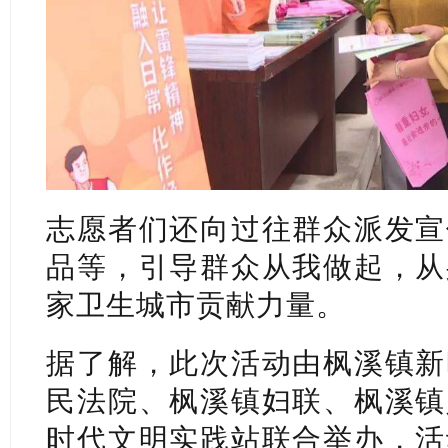
志愿者们还向过往群众派发宣
品等，引导群众从我做起，从
家卫生城市贡献力量。
据了解，此次活动由枫溪镇新
民法院、枫溪镇妇联、枫溪镇
时代文明实践站联合举办，活