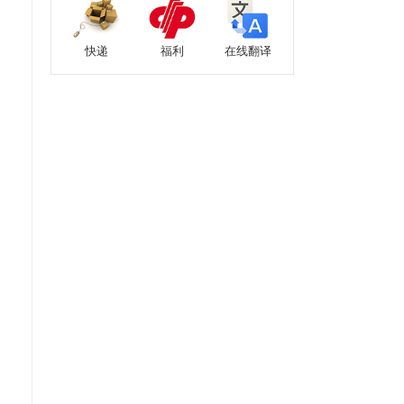
快递
福利
在线翻译