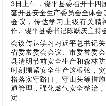
3日上午，饶平县委召开十四届
套开县安全生产委员会全体会议
会议，传达学习上级有关精
作。饶平县委书记陈跃庆主持
会议传达学习习近平总书记关
省委常委会会议、市委常委会
县清明节前安全生产和森林防
时刻绷紧安全生产这根弦，突
格落实守路口、守山头等措施
通管理，强化燃气安全整治，
定。