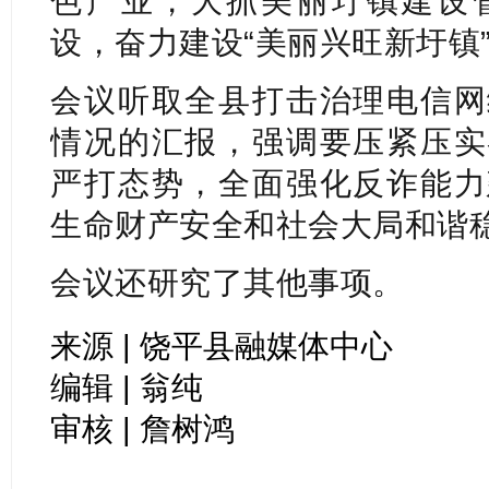
色产业，大抓美丽圩镇建设
设，奋力建设“美丽兴旺新圩镇
会议听取全县打击治理电信网
情况的汇报，强调要压紧压实
严打态势，全面强化反诈能力
生命财产安全和社会大局和谐
会议还研究了其他事项。
来源 | 饶平县融媒体中心
编辑 | 翁纯
审核 | 詹树鸿