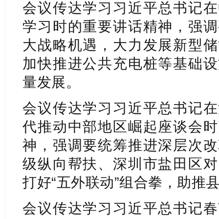
会议传达学习习近平总书记在
学习时的重要讲话精神，强调
大战略机遇，大力发展新型储
加快推进公共充电桩等基础设
量发展。
会议传达学习习近平总书记在
代推动中部地区崛起座谈会时
神，强调要统筹推进深层次改
级纵向帮扶、深圳市盐田区对
打好“五外联动”组合拳，助推
会议传达学习习近平总书记春