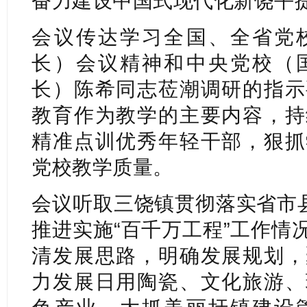
奋力建设中国式现代化新饶平
会议传达学习全国、全省党
长）会议精神和中央党校（
长）陈希同志莅潮调研的指示
教育作为教学的主要内容，持
精准点训优秀年轻干部，狠抓
党校教学质量。
会议听取三饶镇贯彻落实省市县
推进实施“百千万工程”工作情
清发展思路，明确发展规划，
力发展日用陶瓷、文化旅游、