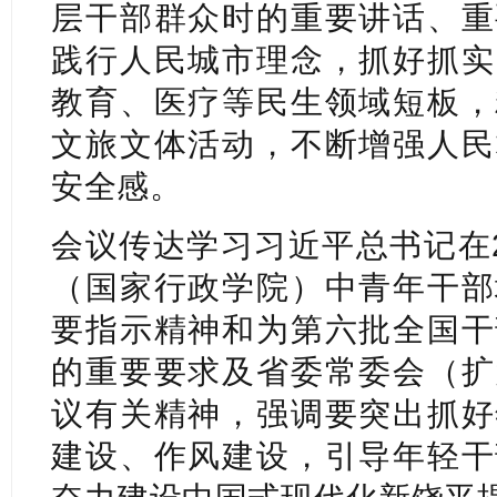
层干部群众时的重要讲话、重
践行人民城市理念，抓好抓实
教育、医疗等民生领域短板，
文旅文体活动，不断增强人民
安全感。
会议传达学习习近平总书记在2
（国家行政学院）中青年干部
要指示精神和为第六批全国干
的重要要求及省委常委会（扩
议有关精神，强调要突出抓好
建设、作风建设，引导年轻干