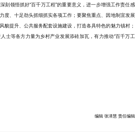
深刻领悟抓好“百千万工程”的重要意义，进一步增强工作责任感
力度、十足劲头抓细抓实各项工作；要聚焦重点、因地制宜发展
风貌提升、公共服务配套设施建设，打造各具特色的魅力镇村；
人士等各方力量为乡村产业发展添砖加瓦，有力推动“百千万工
编辑 张泽慧 责任编辑