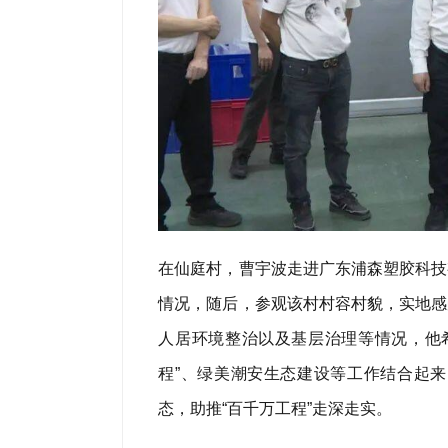
在仙庭村，曹宇波走进广东浦森塑胶科技
情况，随后，参观该村村容村貌，实地感
人居环境整治以及基层治理等情况，他
程”、绿美潮安生态建设等工作结合起
态，助推“百千万工程”走深走实。