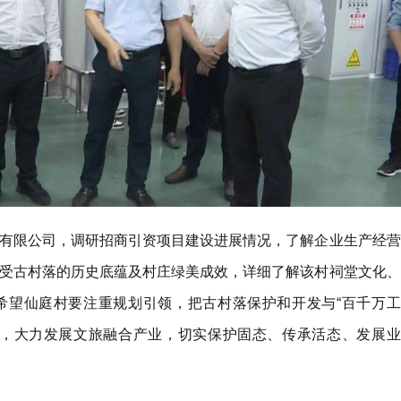
有限公司，调研招商引资项目建设进展情况，了解企业生产经营
受古村落的历史底蕴及村庄绿美成效，详细了解该村祠堂文化、
希望仙庭村要注重规划引领，把古村落保护和开发与“百千万工
来，大力发展文旅融合产业，切实保护固态、传承活态、发展业