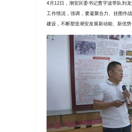
4月12日，潮安区委书记曹宇波带队到
工作情况，强调，要凝聚合力、挂图作战
建设，不断塑造潮安发展新动能、新优势