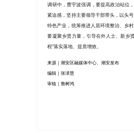
调研中，曹宇波强调，要提高政治站位，
紧迫感，坚持主要领导干部带头，以头号
特色产业，统筹推进人居环境整治、乡村
要凝聚乡贤力量，引导在外人士、新乡贤
程”落实落地、提质增效。
来源｜潮安区融媒体中心、潮安发布
编辑｜张泽慧
审核｜詹树鸿