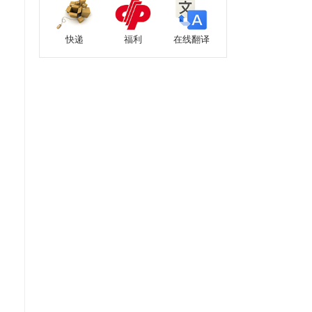
快递
福利
在线翻译