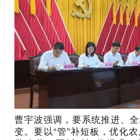
曹宇波强调，要系统推进、全
变。要以“管”补短板，优化