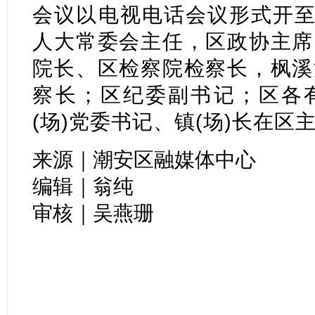
会议以电视电话会议形式开至
人大常委会主任，区政协主席
院长、区检察院检察长，枫溪
察长；区纪委副书记；区各
(场)党委书记、镇(场)长在区
来源｜潮安区融媒体中心
编辑｜翁纯
审核｜吴燕珊