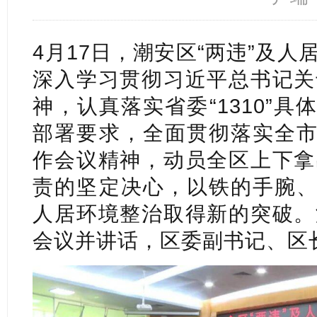
4月17日，潮安区“两违”及
深入学习贯彻习近平总书记关
神，认真落实省委“1310”具
部署要求，全面贯彻落实全市
作会议精神，动员全区上下拿
责的坚定决心，以铁的手腕、
人居环境整治取得新的突破。
会议并讲话，区委副书记、区