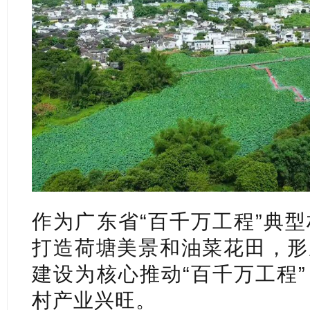
作为广东省“百千万工程”典
打造荷塘美景和油菜花田，形
建设为核心推动“百千万工程
村产业兴旺。