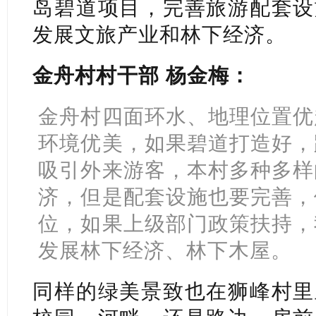
岛碧道项目，完善旅游配套设
发展文旅产业和林下经济。
金舟村村干部 杨金梅：
金舟村四面环水、地理位置优
环境优美，如果碧道打造好，
吸引外来游客，本村多种多样
济，但是配套设施也要完善，
位，如果上级部门政策扶持，
发展林下经济、林下木屋。
同样的绿美景致也在狮峰村里