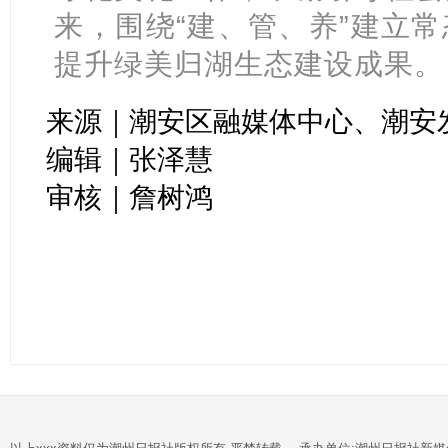
来，围绕“建、管、养”建立
提升绿美归湖生态建设成果。
来源｜潮安区融媒体中心、潮安
编辑｜张泽慧
审核｜詹树鸿