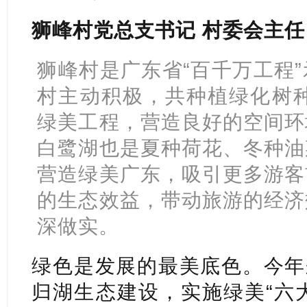
狮峰村党总支书记 村委会主任
狮峰村是广东省“百千万工程
村主动积极，共种植绿化树种
绿美工程，营造良好的空间环
白鹭湖也是夏种荷花、冬种油
营造绿美广东，吸引更多游客
的生态效益，带动旅游的经济
深做实。
绿色是发展的最美底色。今年
归湖生态建设，实施绿美“六