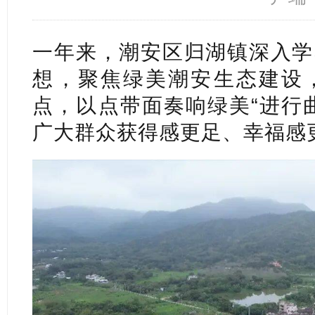
一年来，潮安区归湖镇深入学
想，聚焦绿美潮安生态建设
点，以点带面奏响绿美“进行
广大群众获得感更足、幸福感