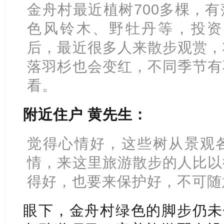
金舟村最近植树700多棵，
色风铃木、野牡丹等，投资
后，最近很多人来散步观赏，
落羽杉也会变红，不同季节有
看。
附近住户 黄先生：
觉得心情好，这些树从景观
情，来这里旅游散步的人比以
得好，也要来保护好，不可随
眼下，金舟村绿色的脚步仍未