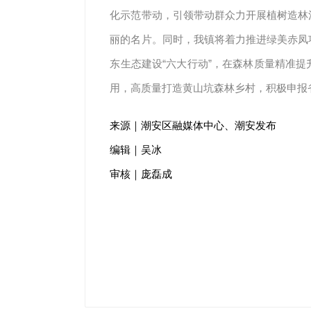
化示范带动，引领带动群众力开展植树造林
丽的名片。同时，我镇将着力推进绿美赤凤
东生态建设“六大行动”，在森林质量精准
用，高质量打造黄山坑森林乡村，积极申报
来源｜潮安区融媒体中心、潮安发布
编辑｜吴冰
审核｜庞磊成