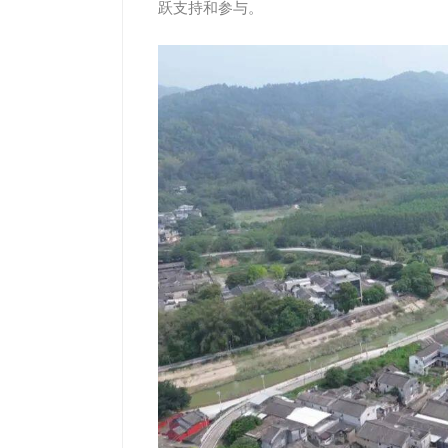
跃支持和参与。