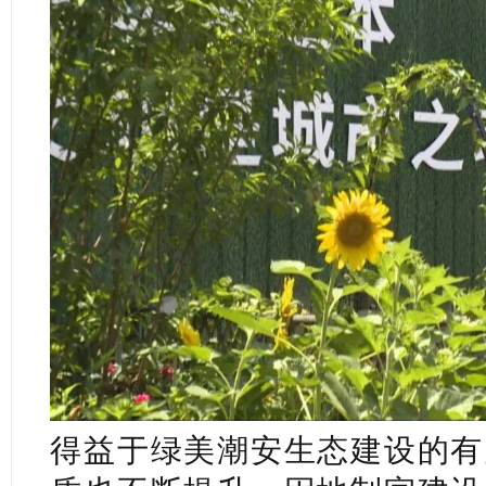
得益于绿美潮安生态建设的有