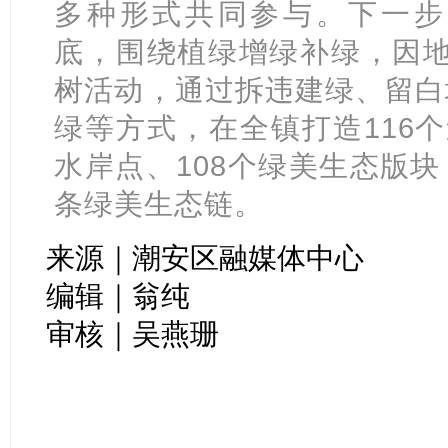
多种形式共同参与。下一步，
底，围绕植绿增绿补绿，因地制
树活动，通过拆违建绿、留白
绿等方式，在全镇打造116个
水岸点、108个绿美生态版
条绿美生态链。
来源｜潮安区融媒体中心
编辑｜翁纯
审核｜吴燕珊