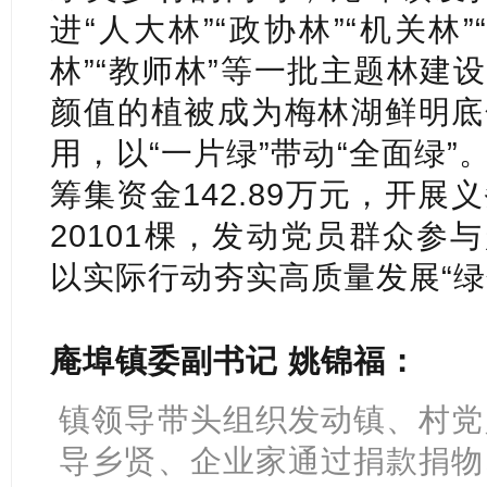
进“人大林”“政协林”“机关林”
林”“教师林”等一批主题林建
颜值的植被成为梅林湖鲜明底
用，以“一片绿”带动“全面绿
筹集资金142.89万元，开展
20101棵，发动党员群众参与
以实际行动夯实高质量发展“绿
庵埠镇委副书记 姚锦福：
镇领导带头组织发动镇、村党
导乡贤、企业家通过捐款捐物