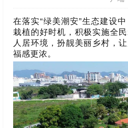
在落实“绿美潮安”生态建设
栽植的好时机，积极实施全民
人居环境，扮靓美丽乡村，让
福感更浓。