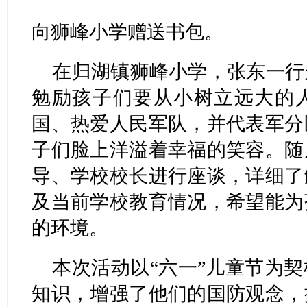
向狮峰小学赠送书包。
在归湖镇狮峰小学，张东一行
勉励孩子们要从小树立远大的
国、热爱人民军队，并代表军分
子们脸上洋溢着幸福的笑容。随
导、学校校长进行座谈，详细了
及当前学校教育情况，希望能为
的环境。
本次活动以“六一”儿童节为
知识，增强了他们的国防观念，