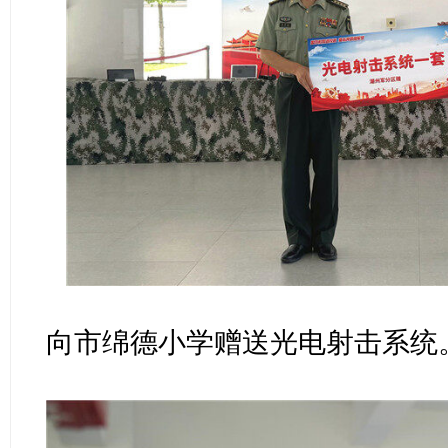
向市绵德小学赠送光电射击系统