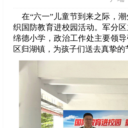
在“六一”儿童节到来之际，
织国防教育进校园活动。军分区
绵德小学，政治工作处主要领导
区归湖镇，为孩子们送去真挚的