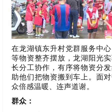
在龙湖镇东升村党群服务中心
等物资整齐摆放，龙湖阳光实
长分工协作，有序将物资分发
助他们把物资搬到车上。面对
众倍感温暖、连声道谢。
群众：