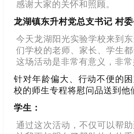
感谢大家的关怀和照顾。
龙湖镇东升村党总支书记 村委
今天龙湖阳光实验学校来到东
们学校的老师、家长、学生都
这场活动是非常有意义，非常
针对年龄偏大、行动不便的困
校的师生专程将慰问品送到他
学生：
通过这次活动，不仅可以帮助