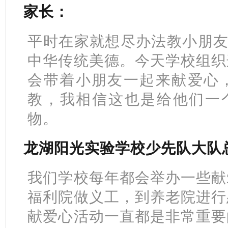
家长：
平时在家就想尽办法教小朋友
中华传统美德。今天学校组织
会带着小朋友一起来献爱心
教，我相信这也是给他们一个
物。
龙湖阳光实验学校少先队大队
我们学校每年都会举办一些献
福利院做义工，到养老院进行
献爱心活动一直都是非常重要