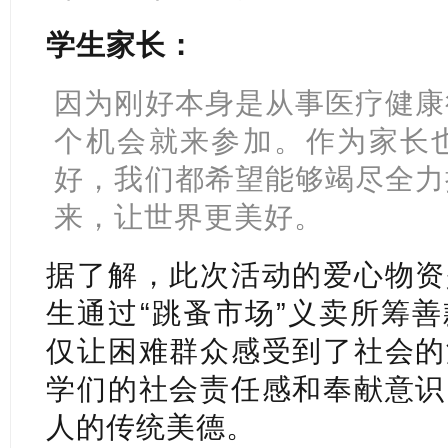
学生家长：
因为刚好本身是从事医疗健康
个机会就来参加。作为家长
好，我们都希望能够竭尽全力
来，让世界更美好。
据了解，此次活动的爱心物资
生通过“跳蚤市场”义卖所筹
仅让困难群众感受到了社会的
学们的社会责任感和奉献意识
人的传统美德。