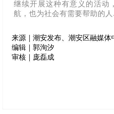
继续开展这种有意义的活动
航，也为社会有需要帮助的人
来源｜潮安发布、潮安区融媒体
编辑｜郭洵汐
审核｜庞磊成