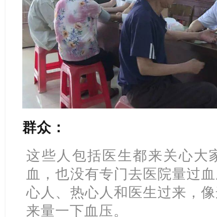
群众：
这些人包括医生都来关心大
血，也没有专门去医院量过血
心人、热心人和医生过来，像
来量一下血压。