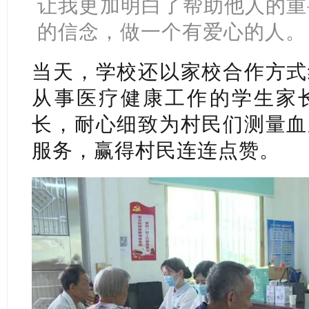
让我更加明白了帮助他人的重
的信念，做一个有爱心的人。
当天，学校还以家校合作方式
从事医疗健康工作的学生家
长，耐心细致为村民们测量血
服务，赢得村民连连点赞。