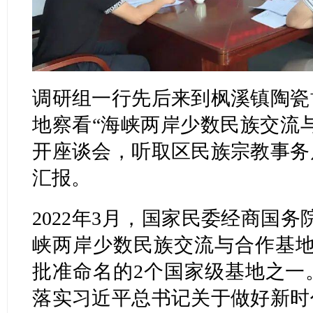
调研组一行先后来到枫溪镇陶瓷
地察看“海峡两岸少数民族交流
开座谈会，听取区民族宗教事务
汇报。
2022年3月，国家民委经商国
峡两岸少数民族交流与合作基地
批准命名的2个国家级基地之一
落实习近平总书记关于做好新时