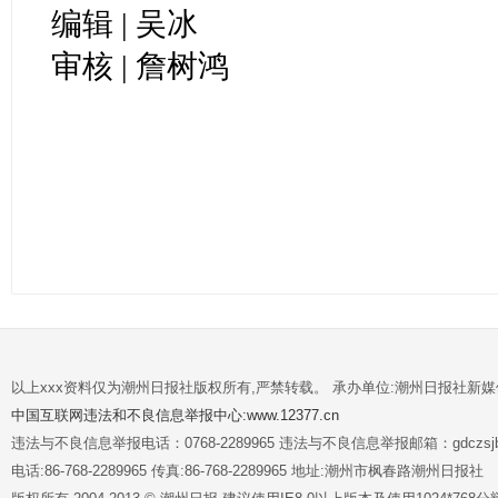
编辑 | 吴冰
审核 | 詹树鸿
以上xxx资料仅为潮州日报社版权所有,严禁转载。 承办单位:潮州日报社新
中国互联网违法和不良信息举报中心:www.12377.cn
违法与不良信息举报电话：0768-2289965 违法与不良信息举报邮箱：gdczsjb@
电话:86-768-2289965 传真:86-768-2289965 地址:潮州市枫春路潮州日报社