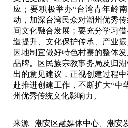
应；要积极举办“台湾青年岭南
动，加深台湾民众对潮州优秀传
间文化融合发展；要充分学习借
造提升、文化保护传承、产业振
因地制宜做好特色村寨的整体发
品牌。区民族宗教事务局及归湖
出的意见建议，正视创建过程中
赴推进创建工作，不断扩大“中
州优秀传统文化影响力。
来源 | 潮安区融媒体中心、潮安