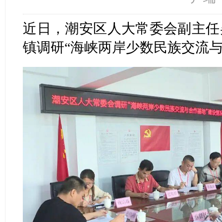
近日，潮安区人大常委会副主任
镇调研“海峡两岸少数民族交流与