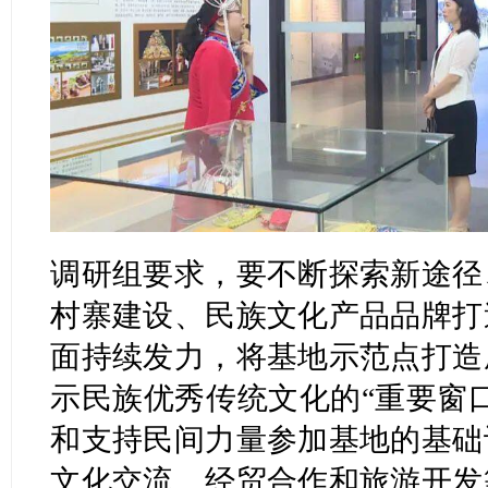
调研组要求，要不断探索新途径
村寨建设、民族文化产品品牌打
面持续发力，将基地示范点打造
示民族优秀传统文化的“重要窗
和支持民间力量参加基地的基础
文化交流、经贸合作和旅游开发