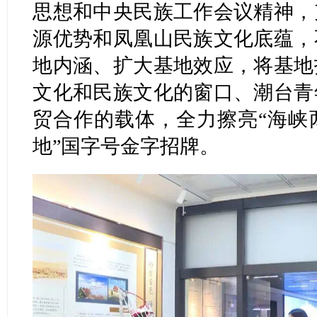
思想和中央民族工作会议精神，
源优势和凤凰山民族文化底蕴，
地内涵、扩大基地效应，将基地
文化和民族文化的窗口、潮台青
贸合作的载体，全力擦亮“海峡
地”国字号金字招牌。