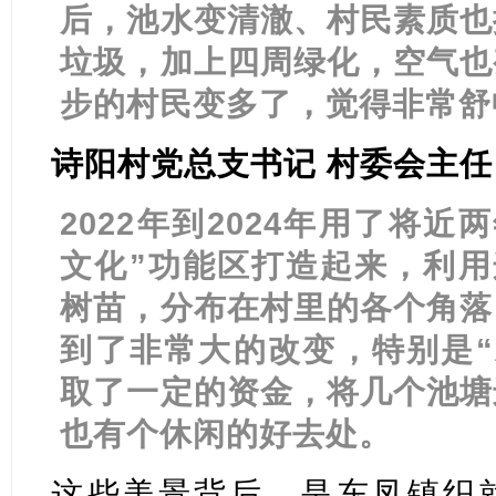
后，池水变清澈、村民素质也
垃圾，加上四周绿化，空气也
步的村民变多了，觉得非常舒
诗阳村党总支书记 村委会主任
2022年到2024年用了将
文化”功能区打造起来，利用
树苗，分布在村里的各个角落
到了非常大的改变，特别是“
取了一定的资金，将几个池塘
也有个休闲的好去处。
这些美景背后，是东凤镇织