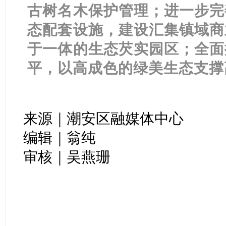
古树名木保护管理；进一步完
态配套设施，建设汇集镇域商
于一体的生态芡实园区；全面
平，以高成色的绿美生态支
来源｜潮安区融媒体中心
编辑｜翁纯
审核｜吴燕珊