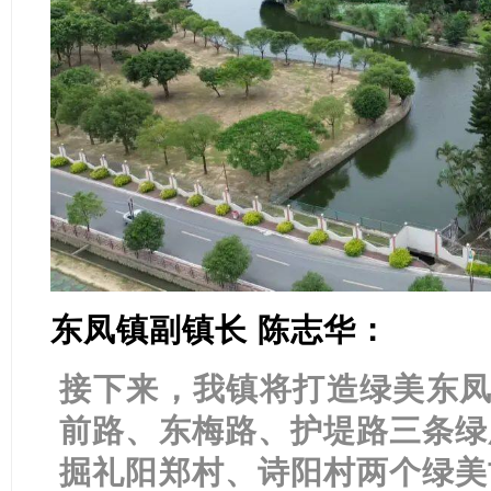
东凤镇副镇长 陈志华：
接下来，我镇将打造绿美东凤“
前路、东梅路、护堤路三条绿
掘礼阳郑村、诗阳村两个绿美