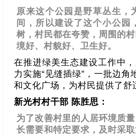
原来这个公园是野草丛生，
间，所以建设了这个小公园
树，村民都在夸赞，周围的村
境好、村貌好、卫生好。
在推进绿美生态建设工作中，
力实施“见缝插绿”，一批边角
和文化广场，为村民提供了舒
新光村村干部 陈胜思：
为了改善村里的人居环境质量
长需要和特定要求，及时采取