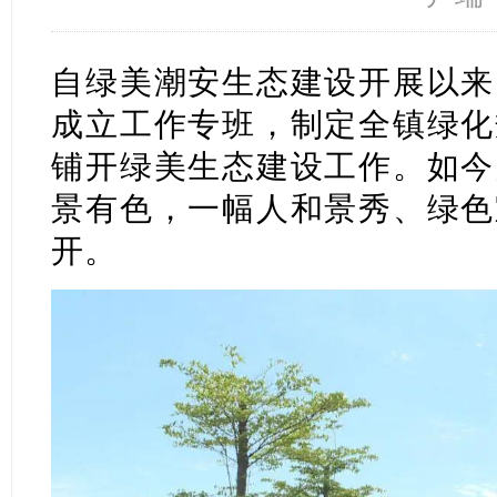
自绿美潮安生态建设开展以来
成立工作专班，制定全镇绿化
铺开绿美生态建设工作。如今
景有色，一幅人和景秀、绿色
开。