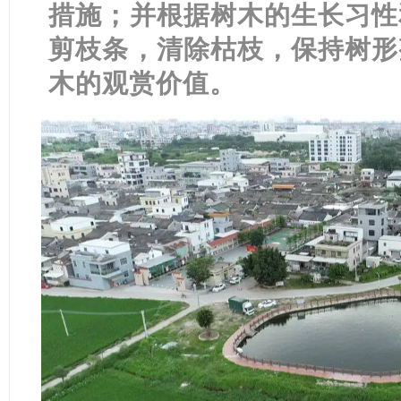
措施；并根据树木的生长习性
剪枝条，清除枯枝，保持树形
木的观赏价值。