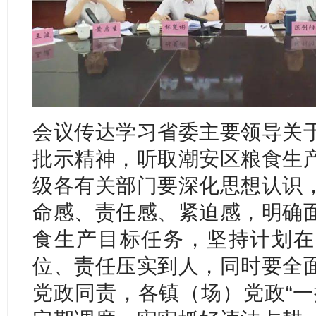
会议传达学习省委主要领导关
批示精神，听取潮安区粮食生
级各有关部门要深化思想认识
命感、责任感、紧迫感，明确
食生产目标任务，坚持计划在
位、责任压实到人，同时要全
党政同责，各镇（场）党政“一