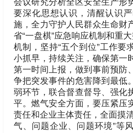
会议研究分析全区安全生产形
要深化思想认识，清醒认识严
施，全力守护人民群众生命财
省“一盘棋”应急响应机制和重大
机制，坚持“五个到位”工作要
小抓早，持续关注，确保第一
第一时间上报，做到事前预防
争把突发事件的危害降到最低
弱环节，联合督查督导、强化
平。燃气安全方面，要压紧压
责任和企业主体责任，全面摸清
气、问题企业、问题环境”等