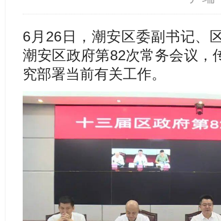
6月26日，潮安区委副书记、
潮安区政府第82次常务会议，
究部署当前有关工作。