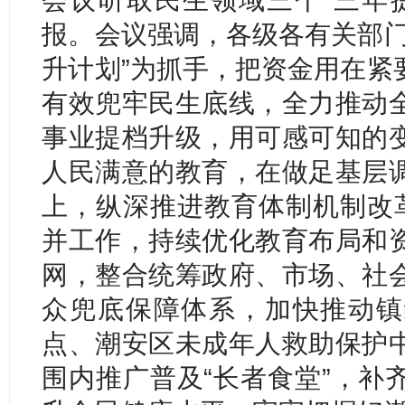
报。会议强调，各级各有关部门
升计划”为抓手，把资金用在紧
有效兜牢民生底线，全力推动
事业提档升级，用可感可知的
人民满意的教育，在做足基层
上，纵深推进教育体制机制改革
并工作，持续优化教育布局和
网，整合统筹政府、市场、社
众兜底保障体系，加快推动镇
点、潮安区未成年人救助保护
围内推广普及“长者食堂”，补