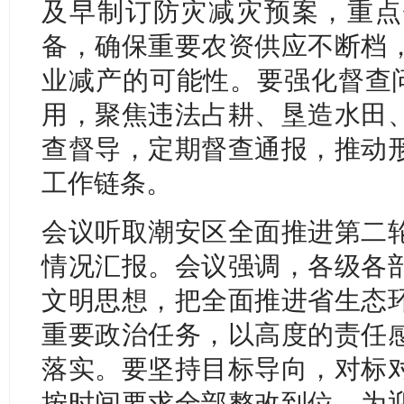
及早制订防灾减灾预案，重点
备，确保重要农资供应不断档
业减产的可能性。要强化督查问
用，聚焦违法占耕、垦造水田
查督导，定期督查通报，推动
工作链条。
会议听取潮安区全面推进第二
情况汇报。会议强调，各级各
文明思想，把全面推进省生态
重要政治任务，以高度的责任
落实。要坚持目标导向，对标
按时间要求全部整改到位，为