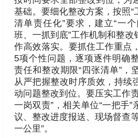
基础。要细化整改方案，按照“
清单责任化”要求，建立“一
班、一抓到底”工作机制和整改
作高效落实。要抓住工作重点，
5项个性问题，逐项逐件明确
责任和整改期限“四张清单”，
从严把握整改时序质效，持续
动问题整改到位。要压实工作责
一岗双责”，相关单位“一把手
议、整改进度报送、现场督查等
一公里”。