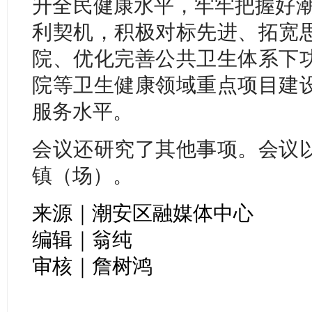
升全民健康水平，牢牢把握好潮
利契机，积极对标先进、拓宽
院、优化完善公共卫生体系下
院等卫生健康领域重点项目建
服务水平。
会议还研究了其他事项。会议
镇（场）。
来源｜潮安区融媒体中心
编辑｜翁纯
审核｜詹树鸿