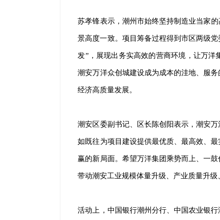
苏孝锋表示，潮州市始终坚持制造业当家的
景高度一致。项目筹备过程得到市区两级党
发”，展现出务实高效的营商环境，让万洋
潮安万洋众创城建设成为成本的洼地、服务
经济高质量发展。
潮安区委副书记、区长陈创阳表示，潮安万
如既往为项目建设提供最优质、最高效、最
赢的新局面。希望万洋集团乘势而上、一鼓
带动潮安工业规模体量升级、产业质量升级
活动上，中国银行潮州分行、中国农业银行