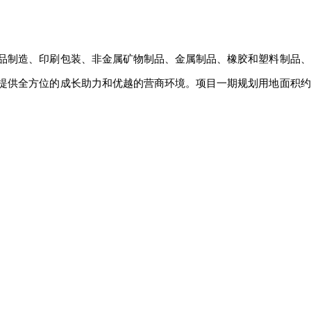
品制造、印刷包装、非金属矿物制品、金属制品、橡胶和塑料制品、
提供全方位的成长助力和优越的营商环境。项目一期规划用地面积约