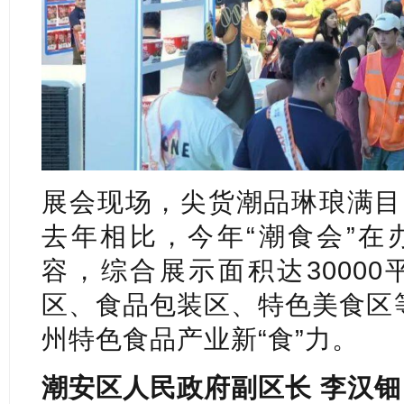
展会现场，尖货潮品琳琅满目
去年相比，今年“潮食会”在
容，综合展示面积达3000
区、食品包装区、特色美食区
州特色食品产业新“食”力。
潮安区人民政府副区长 李汉钿