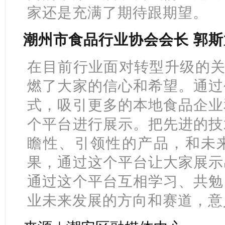
家还是充满了期待跟期望。
潮州市食品行业协会会长 郭斯
在目前行业面对转型升级的关
燃了大家的信心和希望。通过
式，吸引更多的本地食品企业
个平台进行展示。把先进的技
瞻性、引领性的产品，和未
果，通过这个平台让大家展示
通过这个平台互相学习、共勉
业未来发展的方向和赛道，意