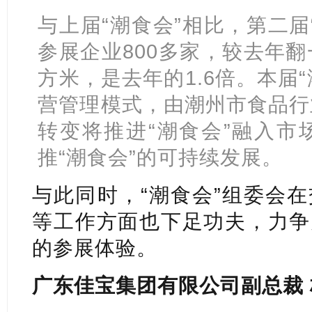
与上届“潮食会”相比，第二届
参展企业800多家，较去年
方米，是去年的1.6倍。本届“
营管理模式，由潮州市食品行
转变将推进“潮食会”融入市
推“潮食会”的可持续发展。
与此同时，“潮食会”组委会
等工作方面也下足功夫，力争
的参展体验。
广东佳宝集团有限公司副总裁