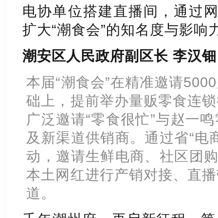
电协单位搭建直播间，通过网
扩大“潮食会”的知名度与影响
潮安区人民政府副区长 李汉钿
本届“潮食会”在精准邀请50
础上，提前举办量贩零食连锁
广泛邀请“零食很忙”与赵一
及新渠道供销商。通过省“电
动，邀请生鲜电商、社区团购
本土网红进行产销对接、直播
道。