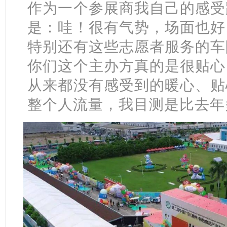
作为一个参展商我自己的感受
是：哇！很有气势，场面也好
特别还有这些志愿者服务的车
你们这个主办方真的是很贴心
从来都没有感受到的暖心、贴
整个人流量，我目测是比去年多