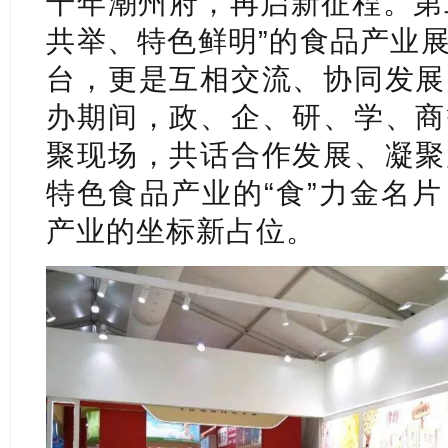
千年潮州府，再启新征程。第二
共举、特色鲜明”的食品产业
台，更是互相交流、协同发展
办期间，政、企、研、学、商
聚现场，共话合作发展、凝聚
特色食品产业的“食”力金名
产业的坐标新占位。