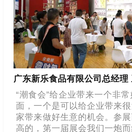
广东新乐食品有限公司总经理
“潮食会”给企业带来一个非
面，一个是可以给企业带来很
家带来做好生意的机会。参展
高的，第一届展会我们一炮而