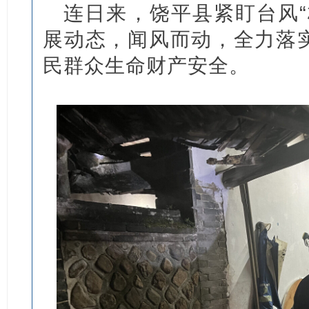
连日来，饶平县紧盯台风“
展动态，闻风而动，全力落
民群众生命财产安全。