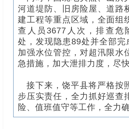
河道堤防、旧房险屋、道路
建工程等重点区域，全面组
查人员3677人次，排查危
处，发现隐患89处并全部完
加强水位管控，对超汛限水
急措施，加大泄排力度，尽
接下来，饶平县将严格按
步压实责任，全力抓好巡查
险、值班值守等工作，全力