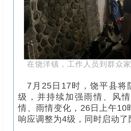
在饶洋镇，工作人员到群众
7月25日17时，饶平县
级，并持续加强雨情、风情
情、雨情变化，26日上午1
响应调整为4级，同时启动了