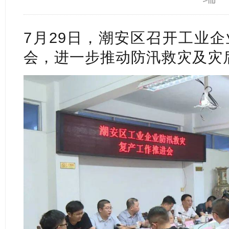
7月29日，潮安区召开工业
会，进一步推动防汛救灾及灾