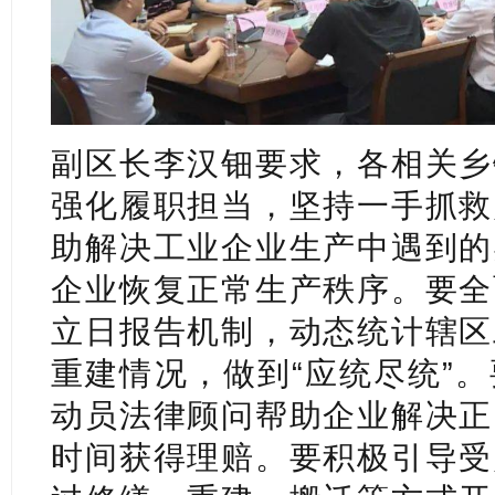
副区长李汉钿要求，各相关乡
强化履职担当，坚持一手抓救
助解决工业企业生产中遇到的
企业恢复正常生产秩序。要全
立日报告机制，动态统计辖区
重建情况，做到“应统尽统”
动员法律顾问帮助企业解决正
时间获得理赔。要积极引导受