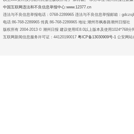
中国互联网违法和不良信息举报中心:www.12377.cn
违法与不良信息举报电话：0768-2289965 违法与不良信息举报邮箱：gdczsjb@
电话:86-768-2289965 传真:86-768-2289965 地址:潮州市枫春路潮州日报社
版权所有 2004-2013 © 潮州日报 建议使用IE8.0以上版本及使用1024*7
互联网新闻信息服务许可证：44120190017
粤ICP备13030909号-1
公安网站备案