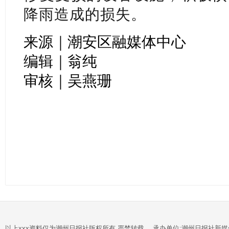
降雨造成的损失。
来源｜潮安区融媒体中心
编辑｜翁纯
审核｜吴燕珊
以上xxx资料仅为潮州日报社版权所有,严禁转载。 承办单位:潮州日报社新